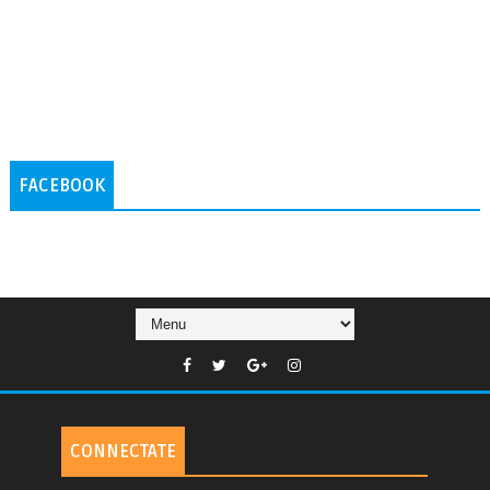
FACEBOOK
CONNECTATE