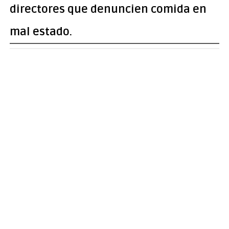
directores que denuncien comida en
mal estado.