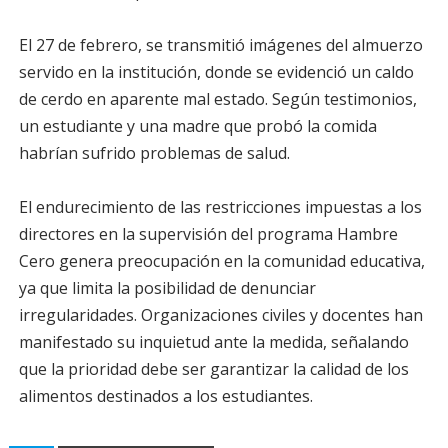
El 27 de febrero, se transmitió imágenes del almuerzo
servido en la institución, donde se evidenció un caldo
de cerdo en aparente mal estado. Según testimonios,
un estudiante y una madre que probó la comida
habrían sufrido problemas de salud.
El endurecimiento de las restricciones impuestas a los
directores en la supervisión del programa Hambre
Cero genera preocupación en la comunidad educativa,
ya que limita la posibilidad de denunciar
irregularidades. Organizaciones civiles y docentes han
manifestado su inquietud ante la medida, señalando
que la prioridad debe ser garantizar la calidad de los
alimentos destinados a los estudiantes.