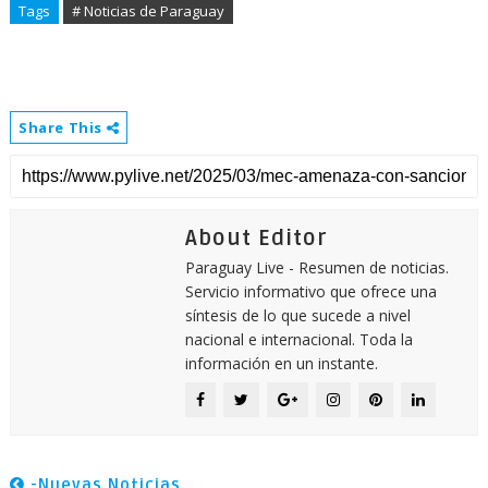
Tags
# Noticias de Paraguay
Share This
About Editor
Paraguay Live - Resumen de noticias.
Servicio informativo que ofrece una
síntesis de lo que sucede a nivel
nacional e internacional. Toda la
información en un instante.
-Nuevas Noticias