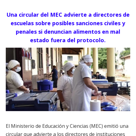
Una circular del MEC advierte a directores de
escuelas sobre posibles sanciones civiles y
penales si denuncian alimentos en mal
estado fuera del protocolo.
El Ministerio de Educación y Ciencias (MEC) emitió una
circular que advierte a los directores de instituciones