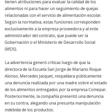
tienen atribuciones para evaluar la calidad de los
alimentos ni para hacer un seguimiento de quejas
relacionadas con el servicio de alimentación escolar.
Según la normativa, estas funciones corresponden
exclusivamente a la empresa proveedora y al ente
administrador del contrato, que puede ser la
Gobernación o el Ministerio de Desarrollo Social
(MDS).
La advertencia generó críticas luego de que la
directora de la Escuela San Jorge de Mariano Roque
Alonso, Mercedes Jacquet, respaldara públicamente
una denuncia realizada por una madre sobre el estado
de los alimentos entregados por la empresa Comepar.
Posteriormente, la compañía presentó una denuncia
en su contra, alegando una presunta manipulación
indebida de los productos.