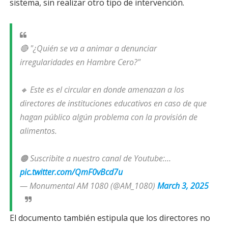
sistema, sin realizar otro tipo de intervención.
🔴 "¿Quién se va a animar a denunciar
irregularidades en Hambre Cero?"
🔸 Este es el circular en donde amenazan a los
directores de instituciones educativos en caso de que
hagan público algún problema con la provisión de
alimentos.
🟠 Suscribite a nuestro canal de Youtube:…
pic.twitter.com/QmF0vBcd7u
— Monumental AM 1080 (@AM_1080)
March 3, 2025
El documento también estipula que los directores no