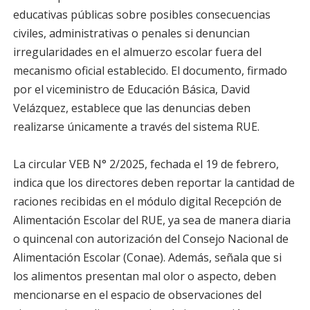
educativas públicas sobre posibles consecuencias
civiles, administrativas o penales si denuncian
irregularidades en el almuerzo escolar fuera del
mecanismo oficial establecido. El documento, firmado
por el viceministro de Educación Básica, David
Velázquez, establece que las denuncias deben
realizarse únicamente a través del sistema RUE.
La circular VEB N° 2/2025, fechada el 19 de febrero,
indica que los directores deben reportar la cantidad de
raciones recibidas en el módulo digital Recepción de
Alimentación Escolar del RUE, ya sea de manera diaria
o quincenal con autorización del Consejo Nacional de
Alimentación Escolar (Conae). Además, señala que si
los alimentos presentan mal olor o aspecto, deben
mencionarse en el espacio de observaciones del