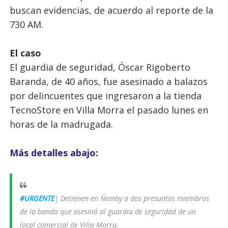
buscan evidencias, de acuerdo al reporte de la
730 AM.
El caso
El guardia de seguridad, Óscar Rigoberto
Baranda, de 40 años, fue asesinado a balazos
por delincuentes que ingresaron a la tienda
TecnoStore en Villa Morra el pasado lunes en
horas de la madrugada.
Más detalles abajo:
#URGENTE
| Detienen en Ñemby a dos presuntos miembros
de la banda que asesinó al guardia de seguridad de un
local comercial de Villa Morra.