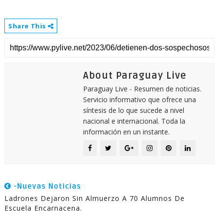
Share This
About Paraguay Live
Paraguay Live - Resumen de noticias.
Servicio informativo que ofrece una
síntesis de lo que sucede a nivel
nacional e internacional. Toda la
información en un instante.
-Nuevas Noticias
Ladrones Dejaron Sin Almuerzo A 70 Alumnos De
Escuela Encarnacena.