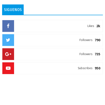
SIGUENOS
2k
Likes
790
Followers
735
Followers
950
Subscribes