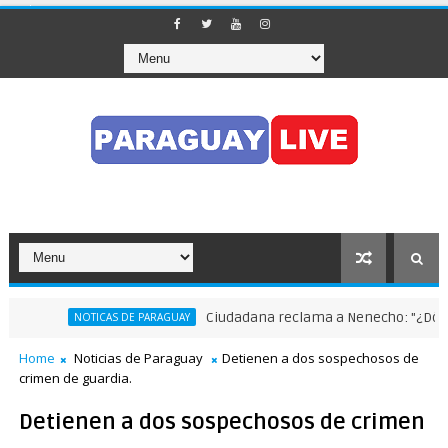
Ciudadana reclama a Nenecho: "¿Dónde es
NOTICAS DE PARAGUAY
Home
Noticias de Paraguay
Detienen a dos sospechosos de
crimen de guardia.
Detienen a dos sospechosos de crimen