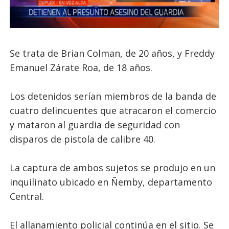
Se trata de Brian Colman, de 20 años, y Freddy
Emanuel Zárate Roa, de 18 años.
Los detenidos serían miembros de la banda de
cuatro delincuentes que atracaron el comercio
y mataron al guardia de seguridad con
disparos de pistola de calibre 40.
La captura de ambos sujetos se produjo en un
inquilinato ubicado en Ñemby, departamento
Central.
El allanamiento policial continúa en el sitio. Se