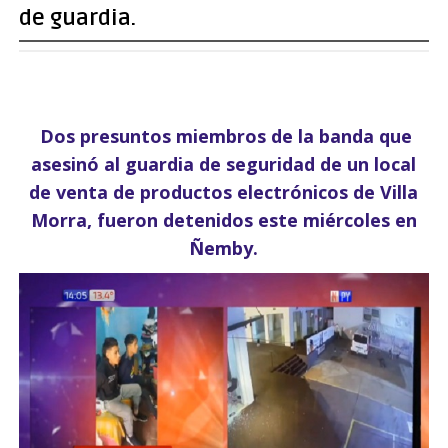
de guardia.
Dos presuntos miembros de la banda que
asesinó al guardia de seguridad de un local
de venta de productos electrónicos de Villa
Morra, fueron detenidos este miércoles en
Ñemby.