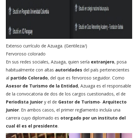
Extenso currículo de Azuaga. (Gentileza/)
Fervoroso colorado
En sus redes sociales, Azuaga, quien sería
extranjero
, posa
habitualmente con altas
autoridades
del país pertenecientes
al
partido Colorado
, del que es fervoroso seguidor. Como
Asesor de Turismo de la Entidad
, Azuaga es el responsable
de la convocatoria de dos de los cargos cuestionados, el de
Periodista Junior
y el de
Gestor de Turismo
-
Arquitecto
Junior
. En ambos casos, el primer reglamento incluía una
carrera cuyo diplomado es
otorgado por un instituto del
cual él es el presidente
.