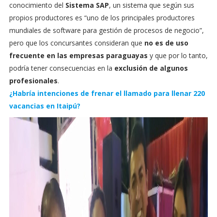
conocimiento del
Sistema SAP
, un sistema que según sus
propios productores es “uno de los principales productores
mundiales de software para gestión de procesos de negocio”,
pero que los concursantes consideran que
no es de uso
frecuente en las empresas
paraguayas
y que por lo tanto,
podría tener consecuencias en la
exclusión de algunos
profesionales
.
¿Habría intenciones de frenar el llamado para llenar 220
vacancias en Itaipú?