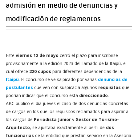
admisión en medio de denuncias y
modificación de reglamentos
Este
viernes 12 de mayo
cerró el plazo para inscribirse
provisoriamente a la edición 2023 del llamado de la Itaipú, el
cual ofrece
220 cupos
para diferentes dependencias de la
Itaipú
. El concurso se ve salpicado por varias
denuncias de
postulantes
que ven con suspicacia algunos
requisitos
que
podrían indicar que el concurso está
direccionado
.
ABC publicó el día jueves el caso de dos denuncias concretas
de cargos en los que los requisitos reclamados para aspirar a
los cargos de
Periodista Junior
y
Gestor de Turismo-
Arquitecto
, se ajustaba exactamente al perfil de
dos
funcionarias
de la entidad que prestan servicio en la Asesoría