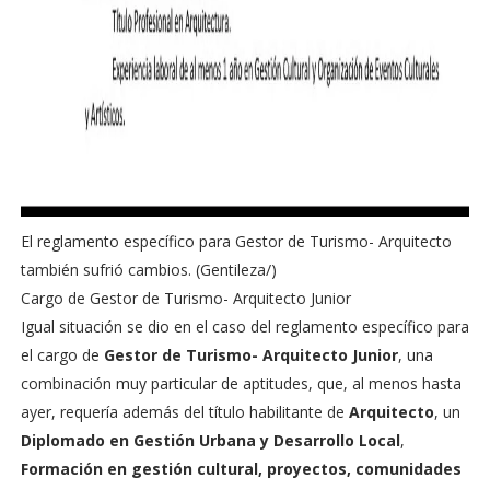
El reglamento específico para Gestor de Turismo- Arquitecto
también sufrió cambios. (Gentileza/)
Cargo de Gestor de Turismo- Arquitecto Junior
Igual situación se dio en el caso del reglamento específico para
el cargo de
Gestor de Turismo- Arquitecto
Junior
, una
combinación muy particular de aptitudes, que, al menos hasta
ayer, requería además del título habilitante de
Arquitecto
, un
Diplomado en Gestión Urbana y Desarrollo Local
,
Formación en gestión cultural, proyectos, comunidades