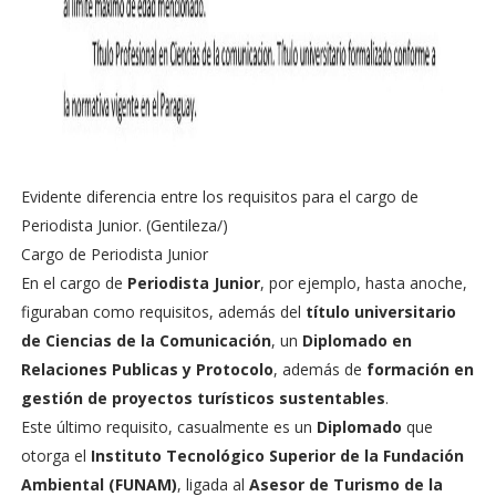
Evidente diferencia entre los requisitos para el cargo de
Periodista Junior. (Gentileza/)
Cargo de Periodista Junior
En el cargo de
Periodista Junior
, por ejemplo, hasta anoche,
figuraban como requisitos, además del
título universitario
de Ciencias de la Comunicación
, un
Diplomado en
Relaciones Publicas y Protocolo
, además de
formación en
gestión de proyectos turísticos sustentables
.
Este último requisito, casualmente es un
Diplomado
que
otorga el
Instituto Tecnológico Superior de la Fundación
Ambiental (FUNAM)
, ligada al
Asesor de Turismo de la