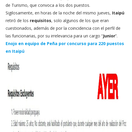
de Turismo, que convoca a los dos puestos.
Sigilosamente, en horas de la noche del mismo jueves,
Itaipú
retiró de los
requisitos
, solo algunos de los que eran
cuestionados, además de por la coincidencia con el perfil de
las funcionarias, por su irrelevancia para un cargo “
Junior
”.
Enojo en equipo de Peña por concurso para 220 puestos
en Itaipú