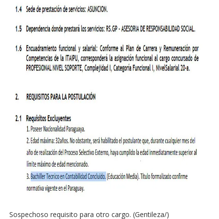
Sospechoso requisito para otro cargo. (Gentileza/)