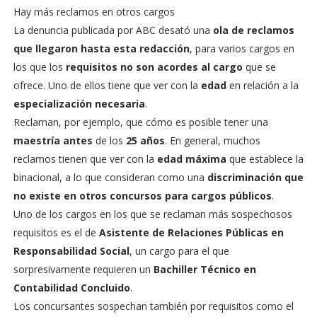
Hay más reclamos en otros cargos
La denuncia publicada por ABC desató una
ola de reclamos
que llegaron hasta esta redacción
, para varios cargos en
los que los
requisitos no son acordes al cargo
que se
ofrece. Uno de ellos tiene que ver con la
edad
en relación a la
especialización necesaria
.
Reclaman, por ejemplo, que cómo es posible tener una
maestría antes
de los
25 años
. En general, muchos
reclamos tienen que ver con la
edad máxima
que establece la
binacional, a lo que consideran como una
discriminación que
no existe en otros concursos para cargos públicos
.
Uno de los cargos en los que se reclaman más sospechosos
requisitos es el de
Asistente de Relaciones Públicas en
Responsabilidad Social
, un cargo para el que
sorpresivamente requieren un
Bachiller Técnico en
Contabilidad Concluido
.
Los concursantes sospechan también por requisitos como el