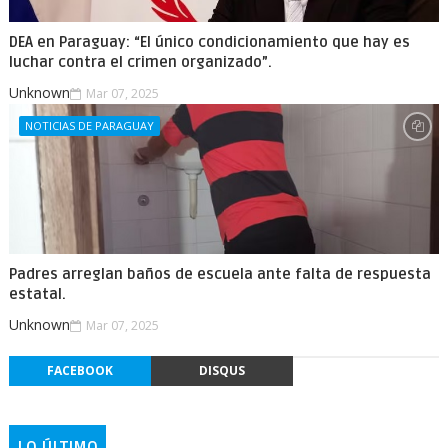
DEA en Paraguay: “El único condicionamiento que hay es
luchar contra el crimen organizado”.
Unknown
Mar 07, 2025
NOTICIAS DE PARAGUAY
Padres arreglan baños de escuela ante falta de respuesta
estatal.
Unknown
Mar 07, 2025
FACEBOOK
DISQUS