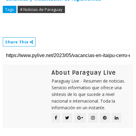
Tags
# Noticias de Paraguay
Share This
About Paraguay Live
Paraguay Live - Resumen de noticias.
Servicio informativo que ofrece una
síntesis de lo que sucede a nivel
nacional e internacional. Toda la
información en un instante.