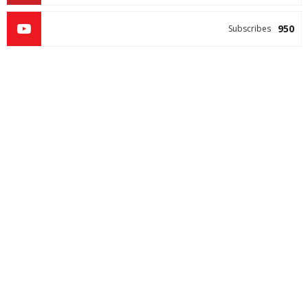
950
Subscribes