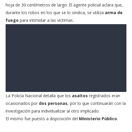
hoja de 30 centímetros de largo. El agente policial aclara que,
durante los robos en los que se lo sindica, se utiliza
arma de
fuego
para intimidar a las víctimas.
La Policía Nacional detalla que los
asaltos
registrados eran
ocasionados por
dos personas
, por lo que continuarán con la
investigación para individualizar al otro implicado.
El mismo fue puesto a disposición del
Ministerio Público
.