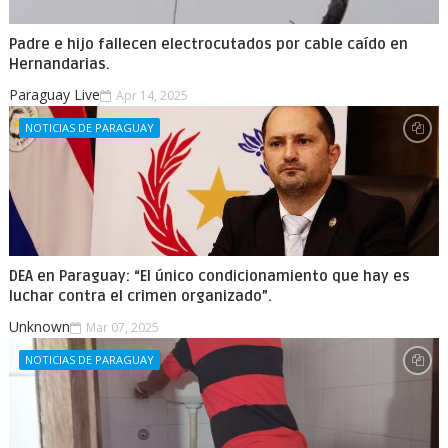
Padre e hijo fallecen electrocutados por cable caído en
Hernandarias.
Paraguay Live
Apr 14, 2025
NOTICIAS DE PARAGUAY
DEA en Paraguay: “El único condicionamiento que hay es
luchar contra el crimen organizado”.
Unknown
Mar 07, 2025
NOTICIAS DE PARAGUAY