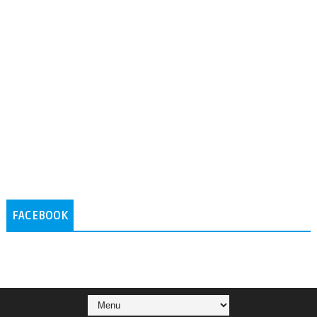
FACEBOOK