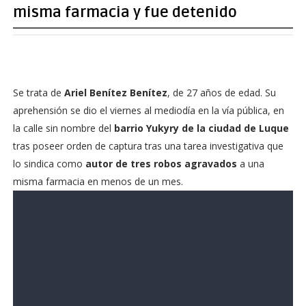
misma farmacia y fue detenido
Se trata de
Ariel Benítez Benítez
, de 27 años de edad. Su
aprehensión se dio el viernes al mediodía en la vía pública, en
la calle sin nombre del
barrio Yukyry de la ciudad de Luque
tras poseer orden de captura tras una tarea investigativa que
lo sindica como
autor de tres robos agravados
a una
misma farmacia en menos de un mes.