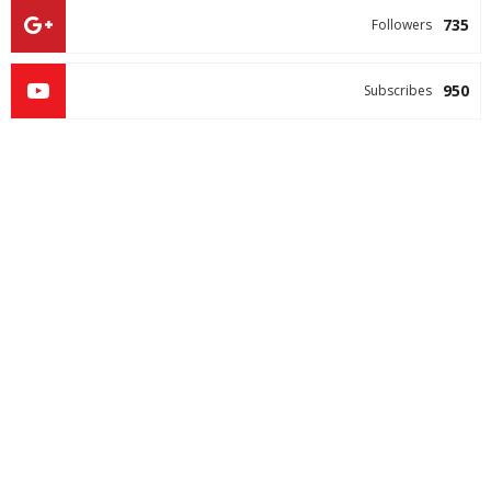
735
Followers
950
Subscribes