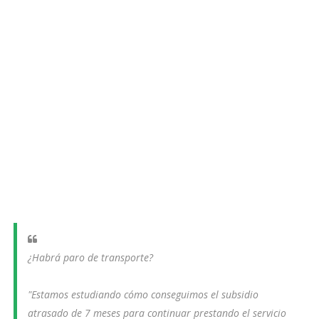
¿Habrá paro de transporte?
"Estamos estudiando cómo conseguimos el subsidio
atrasado de 7 meses para continuar prestando el servicio