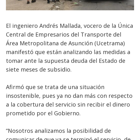
El ingeniero Andrés Mallada, vocero de la Única
Central de Empresarios del Transporte del
Área Metropolitana de Asunción (Ucetrama)
manifestó que están analizando las medidas a
tomar ante la supuesta deuda del Estado de
siete meses de subsidio.
Afirmó que se trata de una situación
insostenible, pues ya no dan más con respecto
a la cobertura del servicio sin recibir el dinero
prometido por el Gobierno.
“Nosotros analizamos la posibilidad de
comunicar de que ya se terminó el servicio, de