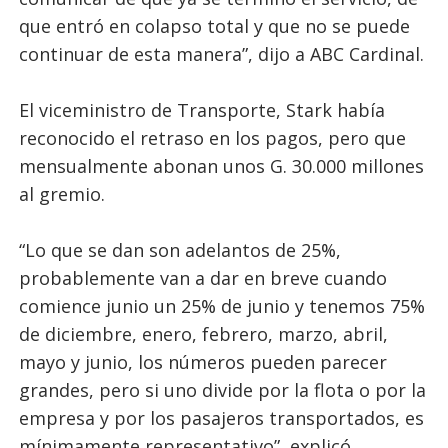
que entró en colapso total y que no se puede
continuar de esta manera”, dijo a ABC Cardinal.
El viceministro de Transporte, Stark había
reconocido el retraso en los pagos, pero que
mensualmente abonan unos G. 30.000 millones
al gremio.
“Lo que se dan son adelantos de 25%,
probablemente van a dar en breve cuando
comience junio un 25% de junio y tenemos 75%
de diciembre, enero, febrero, marzo, abril,
mayo y junio, los números pueden parecer
grandes, pero si uno divide por la flota o por la
empresa y por los pasajeros transportados, es
mínimamente representativo”, explicó.