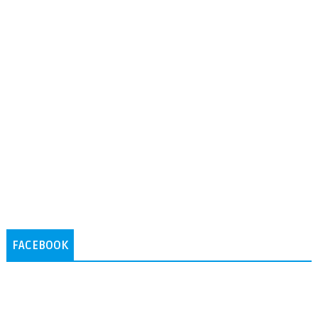
FACEBOOK