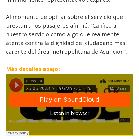
Al momento de opinar sobre el servicio que
prestan a los pasajeros afirmó: “Califico a
nuestro servicio como algo que realmente
atenta contra la dignidad del ciudadano más
carente del área metropolitana de Asunción”.
Más detalles abajo: