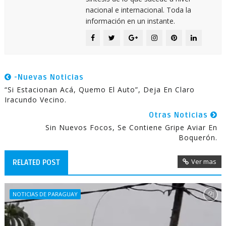
nacional e internacional. Toda la
información en un instante.
-Nuevas Noticias
“Si Estacionan Acá, Quemo El Auto”, Deja En Claro
Iracundo Vecino.
Otras Noticias
Sin Nuevos Focos, Se Contiene Gripe Aviar En
Boquerón.
Ver mas
RELATED POST
NOTICIAS DE PARAGUAY