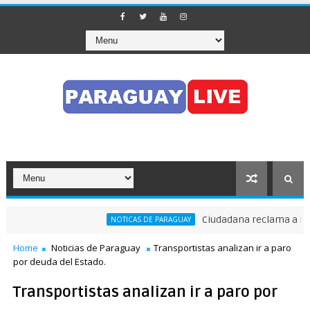
Ciudadana reclama a Nenecho
NOTICAS DE PARAGUAY
Home
Noticias de Paraguay
Transportistas analizan ir a paro
por deuda del Estado.
Transportistas analizan ir a paro por