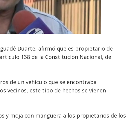
guadé Duarte, afirmó que es propietario de
artículo 138 de la Constitución Nacional, de
ros de un vehículo que se encontraba
los vecinos, este tipo de hechos se vienen
s y moja con manguera a los propietarios de los