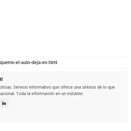
e
icias. Servicio informativo que ofrece una síntesis de lo que
nacional. Toda la información en un instante.