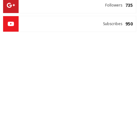
735
Followers
950
Subscribes