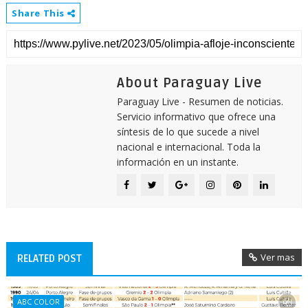
Share This
About Paraguay Live
Paraguay Live - Resumen de noticias.
Servicio informativo que ofrece una
síntesis de lo que sucede a nivel
nacional e internacional. Toda la
información en un instante.
Ver mas
RELATED POST
ABC COLOR