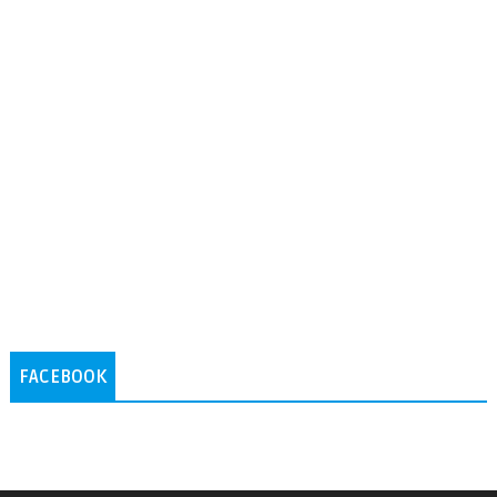
FACEBOOK