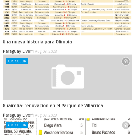
Una nueva historia para Olimpia
Paraguay Live
Aug 03, 2023
ABC COLOR
Guaireña: renovación en el Parque de Villarrica
Paraguay Live
Aug 03, 2023
ABC COLOR