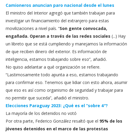
Camioneros anuncian paro nacional desde el lunes
El ministro del Interior agregó que también trabajan para
investigar un financiamiento del extranjero para estas
movilizaciones a nivel país. “
Son gente convocada,
engañada. Operan a través de las redes sociales
(...) Hay
un libreto que se está cumpliendo y manejamos la información
de que reciben dinero del exterior. Es información de
inteligencia, estamos trabajando sobre eso”, añadió.
No quiso adelantar a qué organización se refiere.
“Lastimosamente todo apunta a eso, estamos trabajando
para confirmar eso. Tenemos que lidiar con esto ahora, asumir
que eso es así como organismo de seguridad y trabajar para
no permitir que suceda”, añadió el ministro.
Elecciones Paraguay 2023: ¿Qué es el “sobre 4″?
La mayoría de los detenidos no votó
Por otra parte, Federico González resaltó que el
95% de los
jóvenes detenidos en el marco de las protestas