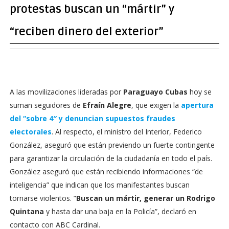
protestas buscan un “mártir” y
“reciben dinero del exterior”
A las movilizaciones lideradas por
Paraguayo Cubas
hoy se
suman seguidores de
Efraín Alegre
, que exigen la
apertura
del “sobre 4″ y denuncian supuestos fraudes
electorales
. Al respecto, el ministro del Interior, Federico
González, aseguró que están previendo un fuerte contingente
para garantizar la circulación de la ciudadanía en todo el país.
González aseguró que están recibiendo informaciones “de
inteligencia” que indican que los manifestantes buscan
tornarse violentos. ”
Buscan un mártir, generar un Rodrigo
Quintana
y hasta dar una baja en la Policía”, declaró en
contacto con ABC Cardinal.