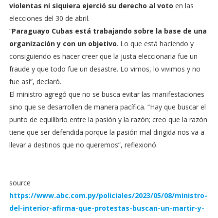
violentas ni siquiera ejerció su derecho al voto
en las
elecciones del 30 de abril.
“
Paraguayo Cubas está trabajando sobre la base de una
organización y con un objetivo
. Lo que está haciendo y
consiguiendo es hacer creer que la justa eleccionaria fue un
fraude y que todo fue un desastre. Lo vimos, lo vivimos y no
fue así”, declaró.
El ministro agregó que no se busca evitar las manifestaciones
sino que se desarrollen de manera pacífica. “Hay que buscar el
punto de equilibrio entre la pasión y la razón; creo que la razón
tiene que ser defendida porque la pasión mal dirigida nos va a
llevar a destinos que no queremos”, reflexionó.
source
https://www.abc.com.py/policiales/2023/05/08/ministro-
del-interior-afirma-que-protestas-buscan-un-martir-y-