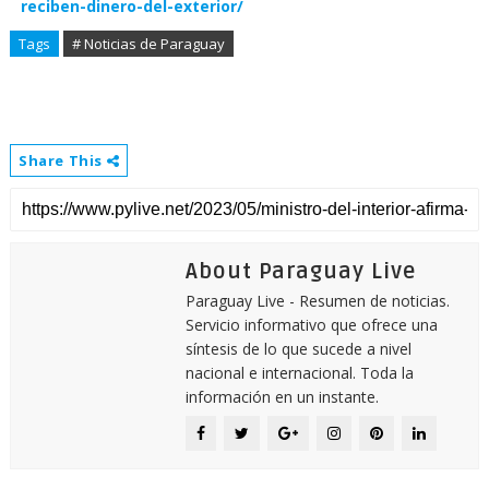
reciben-dinero-del-exterior/
Tags
# Noticias de Paraguay
Share This
About Paraguay Live
Paraguay Live - Resumen de noticias.
Servicio informativo que ofrece una
síntesis de lo que sucede a nivel
nacional e internacional. Toda la
información en un instante.