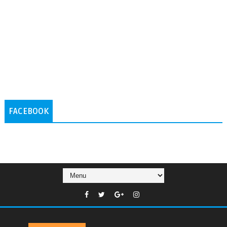
FACEBOOK