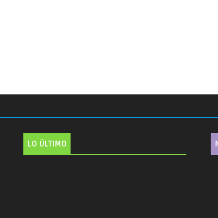
LO ÚLTIMO