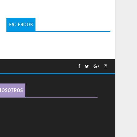
FACEBOOK
NOSOTROS