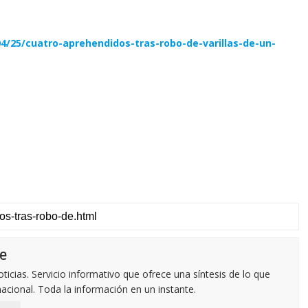
4/25/cuatro-aprehendidos-tras-robo-de-varillas-de-un-
e
icias. Servicio informativo que ofrece una síntesis de lo que
nacional. Toda la información en un instante.