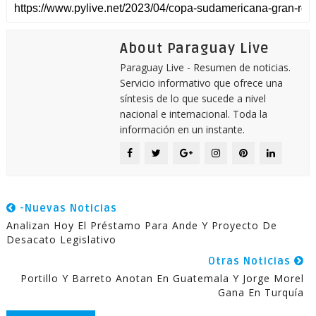
About Paraguay Live
Paraguay Live - Resumen de noticias.
Servicio informativo que ofrece una
síntesis de lo que sucede a nivel
nacional e internacional. Toda la
información en un instante.
-Nuevas Noticias
Analizan Hoy El Préstamo Para Ande Y Proyecto De
Desacato Legislativo
Otras Noticias
Portillo Y Barreto Anotan En Guatemala Y Jorge Morel
Gana En Turquía