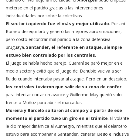
meterse en el partido gracias a las intervenciones
individualidades por sobre la colectivas.
El sector izquierdo fue el más y mejor utilizado
. Por ahí
Romeo desequilibró y generó las mejores aproximaciones,
pero costó encontrar mal parado a la zona defensiva
uruguaya.
Santander, el referente en ataque, siempre
estuvo bien controlado por los centrales.
El juego se había hecho parejo. Guaraní se paró mejor en el
medio sector y evitó que el juego del Danubio vuelva a ser
fluido cuando intentaba pasar al ataque. Pero en un descuido,
los centrales tuvieron que salir de su zona de confor
para intentar cortar un avance y Guillermo May quedó solo
frente a Muñoz para abrir el marcador.
Moreira y Barceló saltaron al campo y a partir de ese
momento el partido tuvo un giro en el trámite
. El volante
le dio mayor dinámica al Aurinegro, mientras que el delantero
estuvo para acompañar a Santander, generar juego e inclusive