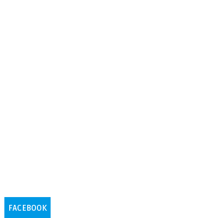
FACEBOOK