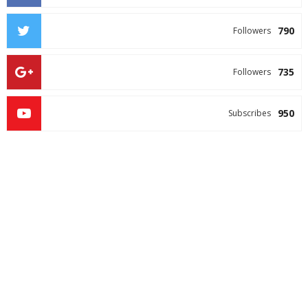
790
Followers
735
Followers
950
Subscribes