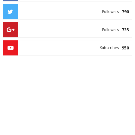
790
Followers
735
Followers
950
Subscribes