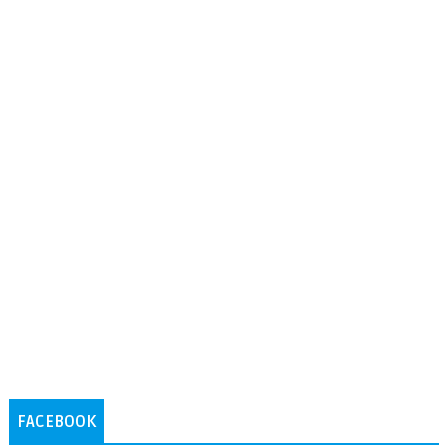
FACEBOOK