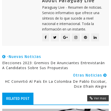
About Paraguay Live
Paraguay Live - Resumen de noticias.
Servicio informativo que ofrece una
síntesis de lo que sucede a nivel
nacional e internacional. Toda la
información en un instante.
-Nuevas Noticias
Elecciones 2023: Gremios De Anunciantes Entrevistarán
A Candidatos Sobre Sus Propuestas
Otras Noticias
HC Convirtió Al País En La Colombia De Pablo Escobar,
Dice Efraín Alegre
Ver mas
RELATED POST