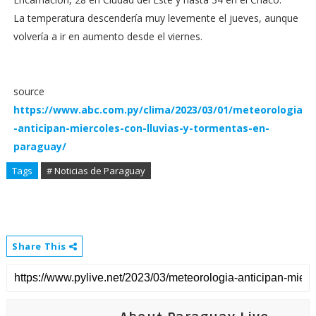
La temperatura descendería muy levemente el jueves, aunque
volvería a ir en aumento desde el viernes.
source
https://www.abc.com.py/clima/2023/03/01/meteorologia
-anticipan-miercoles-con-lluvias-y-tormentas-en-
paraguay/
Tags
# Noticias de Paraguay
Share This