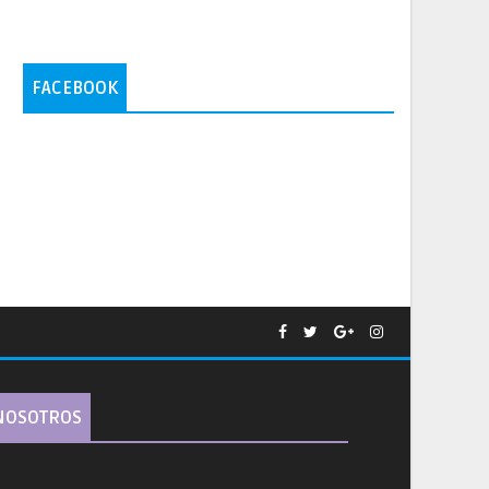
FACEBOOK
NOSOTROS