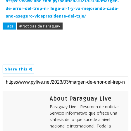
https://www.abc.com.py/politica/2023/03/30/margen-
de-error-del-trep-ni-llega-al-1-y-va-mejorando-cada-
ano-aseguro-vicepresidente-del-tsje/
Tags
# Noticias de Paraguay
Share This
About Paraguay Live
Paraguay Live - Resumen de noticias.
Servicio informativo que ofrece una
síntesis de lo que sucede a nivel
nacional e internacional. Toda la