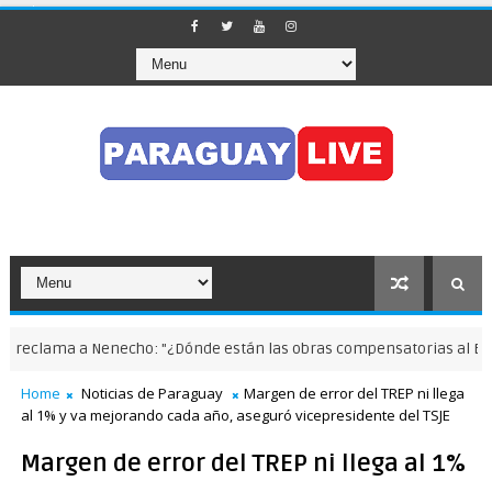
eclama a Nenecho: "¿Dónde están las obras compensatorias al Botán
Home
Noticias de Paraguay
Margen de error del TREP ni llega
al 1% y va mejorando cada año, aseguró vicepresidente del TSJE
Margen de error del TREP ni llega al 1%