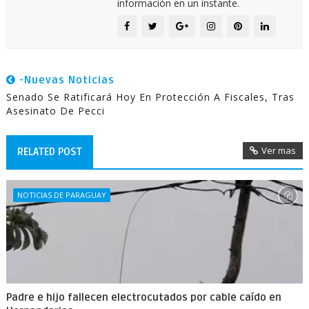
información en un instante.
-Nuevas Noticias
Senado Se Ratificará Hoy En Protección A Fiscales, Tras
Asesinato De Pecci
Ver mas
RELATED POST
NOTICIAS DE PARAGUAY
Padre e hijo fallecen electrocutados por cable caído en