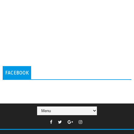
FACEBOOK