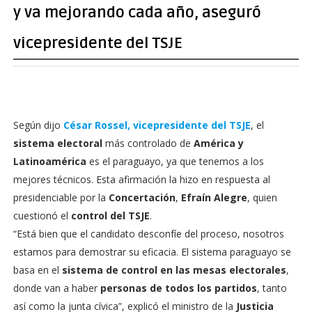
y va mejorando cada año, aseguró
vicepresidente del TSJE
Según dijo
César Rossel, vicepresidente del TSJE
, el
sistema electoral
más controlado de
América y
Latinoamérica
es el paraguayo, ya que tenemos a los
mejores técnicos. Esta afirmación la hizo en respuesta al
presidenciable por la
Concertación
,
Efraín Alegre
, quien
cuestionó el
control del TSJE
.
“Está bien que el candidato desconfíe del proceso, nosotros
estamos para demostrar su eficacia. El sistema paraguayo se
basa en el
sistema de control en las mesas electorales
,
donde van a haber
personas de todos los partidos
, tanto
así como la junta cívica”, explicó el ministro de la
Justicia