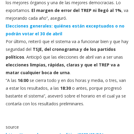
los mejores órganos y una de las mejores democracias. Lo
exportamos.
El margen de error del TREP ni llegó al 1%
, va
mejorando cada año”, aseguró.
Elecciones generales: quiénes están exceptuados o no
podrán votar el 30 de abril
Por último, reiteró que el sistema va a funcionar bien y que hay
seguridad del
TSJE, del cronograma y de los partidos
políticos
. Anticipó que las elecciones de abril van a ser unas
elecciones limpias, rápidas, claras y que el TREP va a
matar cualquier boca de urna
.
“A las
16:00
se cierra todo y en dos horas y media, o tres, van
a estar los resultados, a las
18:30
o antes, porque progresó
bastante el sistema”, aseveró sobre el horario en el cual ya se
contaría con los resultados preliminares.
source