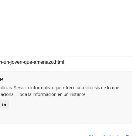
e
icias. Servicio informativo que ofrece una síntesis de lo que
nacional. Toda la información en un instante.