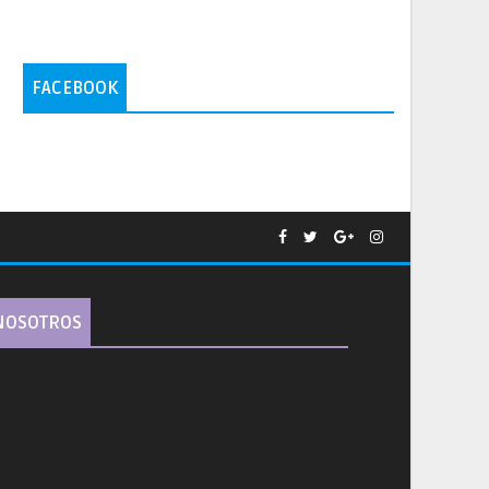
FACEBOOK
NOSOTROS