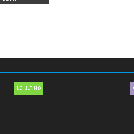
LO ÚLTIMO