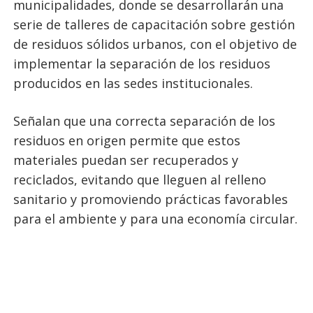
municipalidades, donde se desarrollarán una
serie de talleres de capacitación sobre gestión
de residuos sólidos urbanos, con el objetivo de
implementar la separación de los residuos
producidos en las sedes institucionales.
Señalan que una correcta separación de los
residuos en origen permite que estos
materiales puedan ser recuperados y
reciclados, evitando que lleguen al relleno
sanitario y promoviendo prácticas favorables
para el ambiente y para una economía circular.