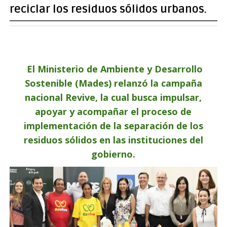
reciclar los residuos sólidos urbanos.
El Ministerio de Ambiente y Desarrollo
Sostenible (Mades) relanzó la campaña
nacional Revive, la cual busca impulsar,
apoyar y acompañar el proceso de
implementación de la separación de los
residuos sólidos en las instituciones del
gobierno.