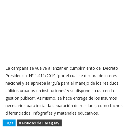
La campaña se vuelve a lanzar en cumplimiento del Decreto
Presidencial N° 1.411/2019 “por el cual se declara de interés
nacional y se aprueba la ‘guía para el manejo de los residuos
sólidos urbanos en instituciones’ y se dispone su uso en la
gestión pública”. Asimismo, se hace entrega de los insumos
necesarios para iniciar la separación de residuos, como tachos
diferenciados, infografías y materiales educativos.
Tags
# Noticias de Paraguay