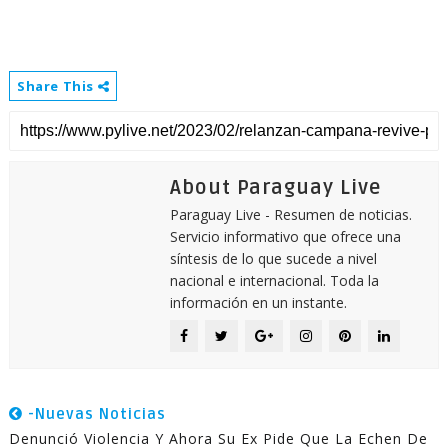
Share This
About Paraguay Live
Paraguay Live - Resumen de noticias.
Servicio informativo que ofrece una
síntesis de lo que sucede a nivel
nacional e internacional. Toda la
información en un instante.
-Nuevas Noticias
Denunció Violencia Y Ahora Su Ex Pide Que La Echen De