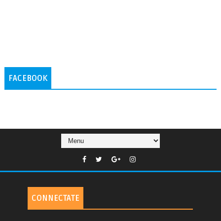
FACEBOOK
CONNECTATE