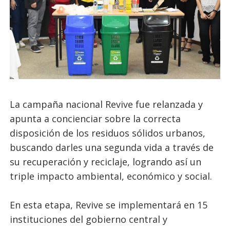
La campaña nacional Revive fue relanzada y
apunta a concienciar sobre la correcta
disposición de los residuos sólidos urbanos,
buscando darles una segunda vida a través de
su recuperación y reciclaje, logrando así un
triple impacto ambiental, económico y social.
En esta etapa, Revive se implementará en 15
instituciones del gobierno central y