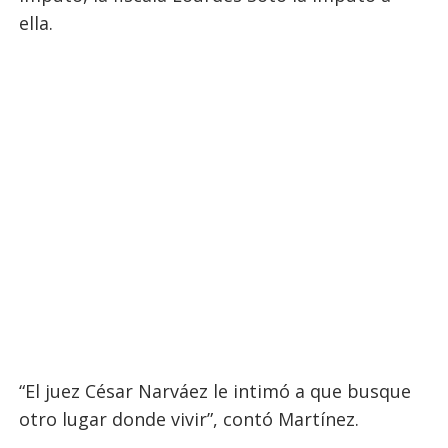
ella.
“El juez César Narváez le intimó a que busque
otro lugar donde vivir”, contó Martínez.