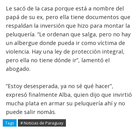
Le sacó de la casa porque está a nombre del
papá de su ex, pero ella tiene documentos que
respaldan la inversión que hizo para montar la
peluquería. “Le ordenan que salga, pero no hay
un albergue donde pueda ir como víctima de
violencia. Hay una ley de protección integral,
pero ella no tiene dónde ir”, lamentó el
abogado.
“Estoy desesperada, ya no sé qué hacer”,
expresó finalmente Alba, quien dijo que invirtió
mucha plata en armar su peluquería ahí y no
puede salir nomás.
Tags
# Noticias de Paraguay