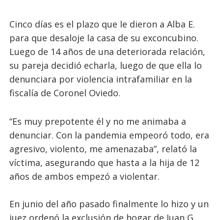
Cinco días es el plazo que le dieron a Alba E.
para que desaloje la casa de su exconcubino.
Luego de 14 años de una deteriorada relación,
su pareja decidió echarla, luego de que ella lo
denunciara por violencia intrafamiliar en la
fiscalía de Coronel Oviedo.
“Es muy prepotente él y no me animaba a
denunciar. Con la pandemia empeoró todo, era
agresivo, violento, me amenazaba”, relató la
víctima, asegurando que hasta a la hija de 12
años de ambos empezó a violentar.
En junio del año pasado finalmente lo hizo y un
juez ordenó la exclusión de hogar de Juan G.,