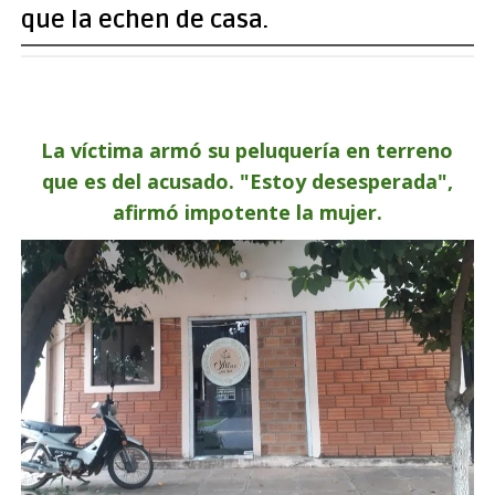
que la echen de casa.
La víctima armó su peluquería en terreno
que es del acusado. "Estoy desesperada",
afirmó impotente la mujer.