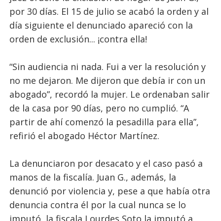
por 30 días. El 15 de julio se acabó la orden y al
día siguiente el denunciado apareció con la
orden de exclusión... ¡contra ella!
“Sin audiencia ni nada. Fui a ver la resolución y
no me dejaron. Me dijeron que debía ir con un
abogado”, recordó la mujer. Le ordenaban salir
de la casa por 90 días, pero no cumplió. “A
partir de ahí comenzó la pesadilla para ella”,
refirió el abogado Héctor Martínez.
La denunciaron por desacato y el caso pasó a
manos de la fiscalía. Juan G., además, la
denunció por violencia y, pese a que había otra
denuncia contra él por la cual nunca se lo
imputó, la fiscala Lourdes Soto la imputó a