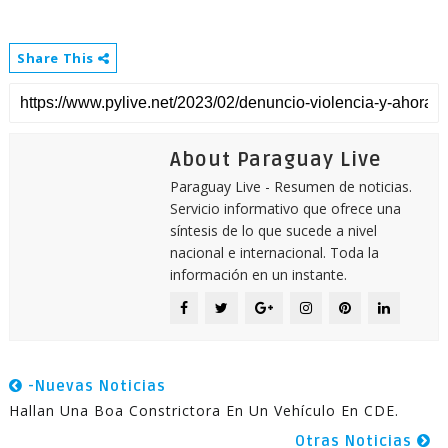
Share This
About Paraguay Live
Paraguay Live - Resumen de noticias.
Servicio informativo que ofrece una
síntesis de lo que sucede a nivel
nacional e internacional. Toda la
información en un instante.
-Nuevas Noticias
Hallan Una Boa Constrictora En Un Vehículo En CDE.
Otras Noticias