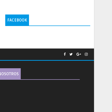
FACEBOOK
NOSOTROS