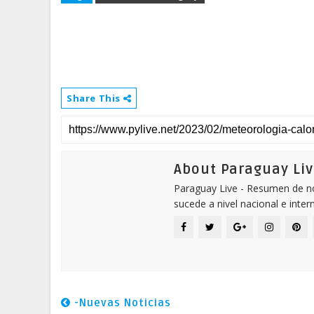
Share This
About Paraguay Liv
Paraguay Live - Resumen de not
sucede a nivel nacional e inter
-Nuevas Noticias