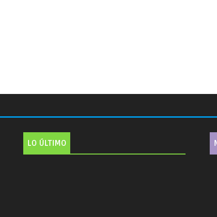
LO ÚLTIMO