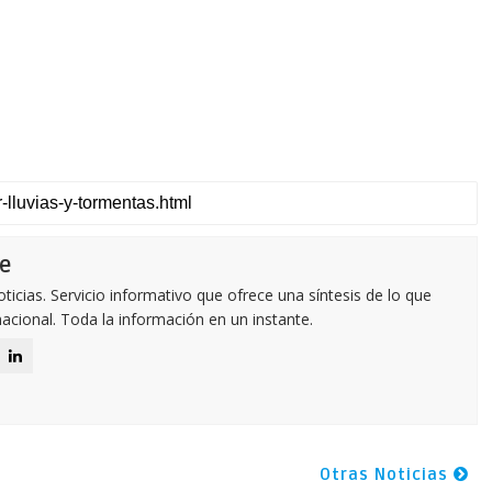
e
icias. Servicio informativo que ofrece una síntesis de lo que
nacional. Toda la información en un instante.
Otras Noticias