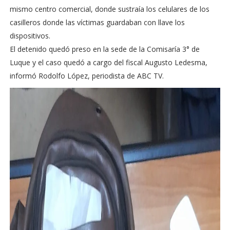
mismo centro comercial, donde sustraía los celulares de los
casilleros donde las víctimas guardaban con llave los
dispositivos.
El detenido quedó preso en la sede de la Comisaría 3° de
Luque y el caso quedó a cargo del fiscal Augusto Ledesma,
informó Rodolfo López, periodista de ABC TV.