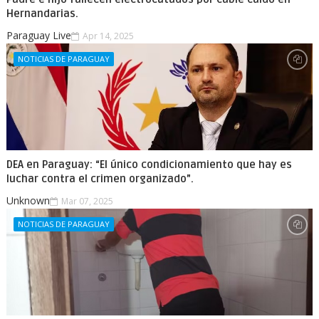
Hernandarias.
Paraguay Live
Apr 14, 2025
NOTICIAS DE PARAGUAY
DEA en Paraguay: “El único condicionamiento que hay es
luchar contra el crimen organizado”.
Unknown
Mar 07, 2025
NOTICIAS DE PARAGUAY