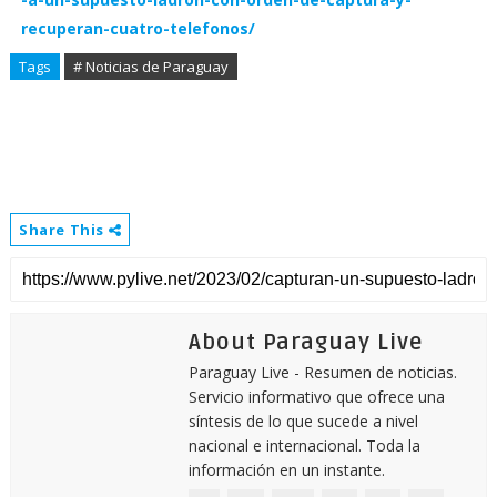
recuperan-cuatro-telefonos/
Tags
# Noticias de Paraguay
Share This
About Paraguay Live
Paraguay Live - Resumen de noticias.
Servicio informativo que ofrece una
síntesis de lo que sucede a nivel
nacional e internacional. Toda la
información en un instante.