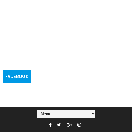
FACEBOOK