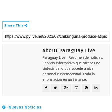
Share This
About Paraguay Live
Paraguay Live - Resumen de noticias.
Servicio informativo que ofrece una
síntesis de lo que sucede a nivel
nacional e internacional. Toda la
información en un instante.
-Nuevas Noticias