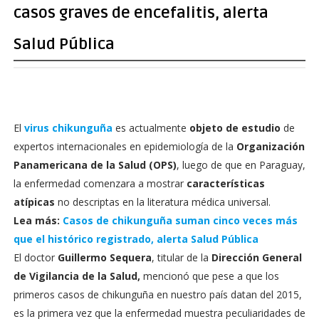
casos graves de encefalitis, alerta
Salud Pública
El
virus chikunguña
es actualmente
objeto de estudio
de
expertos internacionales en epidemiología de la
Organización
Panamericana de la Salud (OPS)
, luego de que en Paraguay,
la enfermedad comenzara a mostrar
características
atípicas
no descriptas en la literatura médica universal.
Lea más:
Casos de chikunguña suman cinco veces más
que el histórico registrado, alerta Salud Pública
El doctor
Guillermo Sequera
, titular de la
Dirección General
de Vigilancia de la Salud,
mencionó que pese a que los
primeros casos de chikunguña en nuestro país datan del 2015,
es la primera vez que la enfermedad muestra peculiaridades de