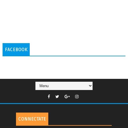
FACEBOOK
CONNECTATE