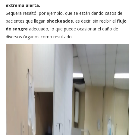
extrema alerta.
Sequera resaltó, por ejemplo, que se están dando casos de
pacientes que llegan
shockeados
, es decir, sin recibir el
flujo
de sangre
adecuado, lo que puede ocasionar el daño de
diversos órganos como resultado.