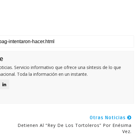
e
icias. Servicio informativo que ofrece una síntesis de lo que
nacional. Toda la información en un instante.
Otras Noticias
Detienen Al “rey De Los Tortoleros” Por Enésima
Vez.