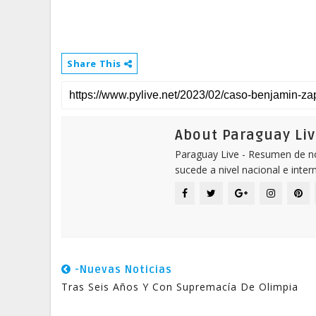
Share This
About Paraguay Liv
Paraguay Live - Resumen de not
sucede a nivel nacional e inter
-Nuevas Noticias
Tras Seis Años Y Con Supremacía De Olimpia