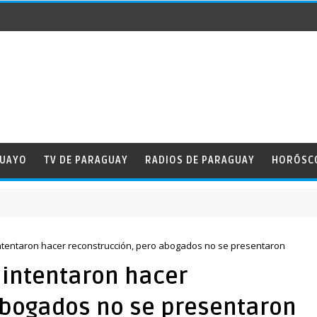
GUAYO
TV DE PARAGUAY
RADIOS DE PARAGUAY
HORÓSC
ntentaron hacer reconstrucción, pero abogados no se presentaron
intentaron hacer
abogados no se presentaron