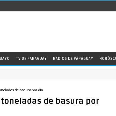
GUAYO
TV DE PARAGUAY
RADIOS DE PARAGUAY
HORÓSC
oneladas de basura por día
 toneladas de basura por