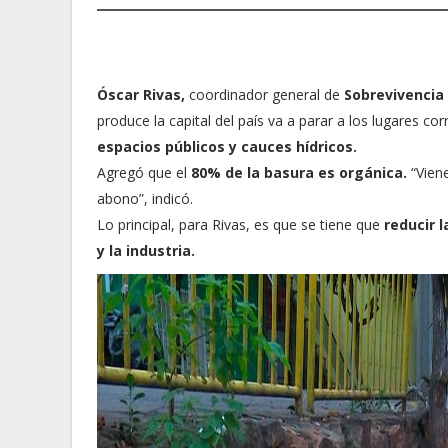
Óscar Rivas,
coordinador general de
Sobrevivencia
produce la capital del país va a parar a los lugares c
espacios públicos y cauces hídricos.
Agregó que el
80% de la basura es orgánica.
“Vien
abono”, indicó.
Lo principal, para Rivas, es que se tiene que
reducir 
y la industria.