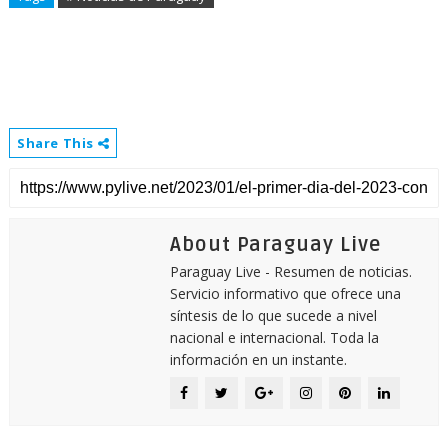
Share This
About Paraguay Live
Paraguay Live - Resumen de noticias.
Servicio informativo que ofrece una
síntesis de lo que sucede a nivel
nacional e internacional. Toda la
información en un instante.