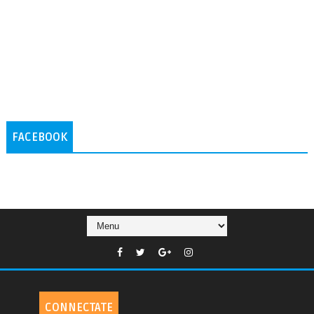
FACEBOOK
CONNECTATE