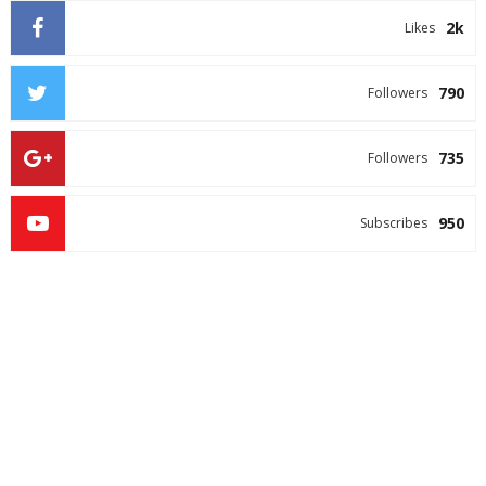
2k
Likes
790
Followers
735
Followers
950
Subscribes