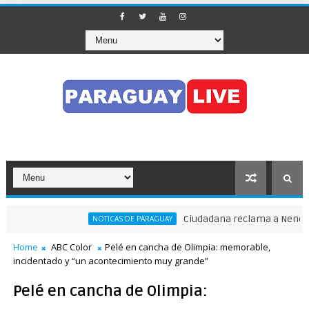
Ciudadana reclama a Nenecho: 
NOTICAS DE PARAGUAY
Home
ABC Color
Pelé en cancha de Olimpia: memorable,
incidentado y “un acontecimiento muy grande”
Pelé en cancha de Olimpia: