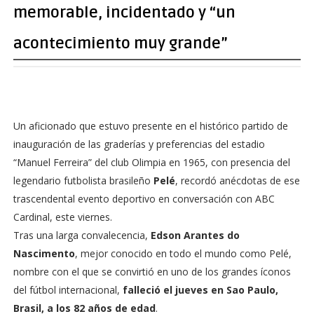
memorable, incidentado y “un
acontecimiento muy grande”
Un aficionado que estuvo presente en el histórico partido de
inauguración de las graderías y preferencias del estadio
“Manuel Ferreira” del club Olimpia en 1965, con presencia del
legendario futbolista brasileño
Pelé
, recordó anécdotas de ese
trascendental evento deportivo en conversación con ABC
Cardinal, este viernes.
Tras una larga convalecencia,
Edson Arantes do
Nascimento
, mejor conocido en todo el mundo como Pelé,
nombre con el que se convirtió en uno de los grandes íconos
del fútbol internacional,
falleció el jueves en Sao Paulo,
Brasil, a los 82 años de edad
.