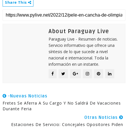
Share This
About Paraguay Live
Paraguay Live - Resumen de noticias.
Servicio informativo que ofrece una
síntesis de lo que sucede a nivel
nacional e internacional. Toda la
información en un instante.
-Nuevas Noticias
Fretes Se Aferra A Su Cargo Y No Saldrá De Vacaciones
Durante Feria
Otras Noticias
Estaciones De Servicio: Concejales Opositores Piden