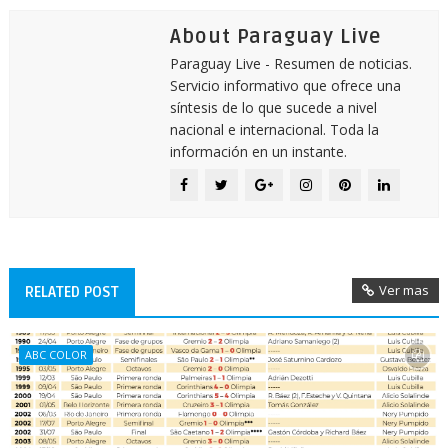
About Paraguay Live
Paraguay Live - Resumen de noticias.
Servicio informativo que ofrece una
síntesis de lo que sucede a nivel
nacional e internacional. Toda la
información en un instante.
Ver mas
RELATED POST
ABC COLOR