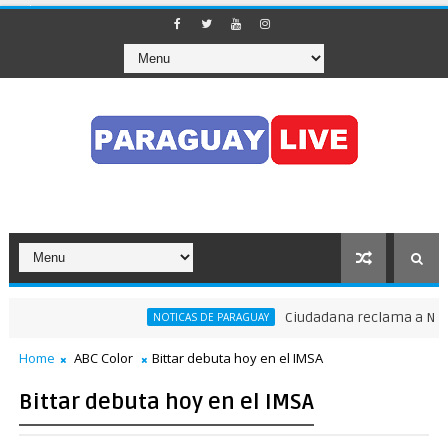
Ciudadana reclama a Nenech
NOTICAS DE PARAGUAY
Home
ABC Color
Bittar debuta hoy en el IMSA
Bittar debuta hoy en el IMSA