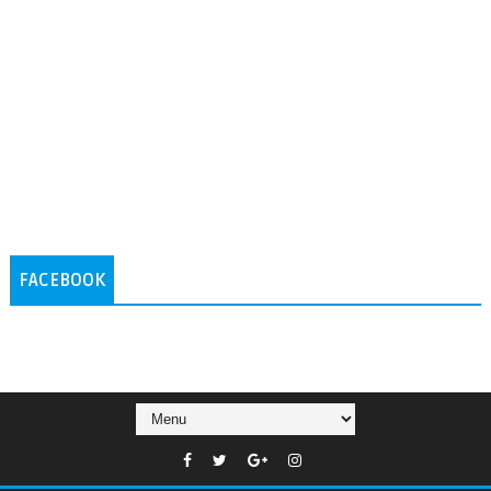
FACEBOOK