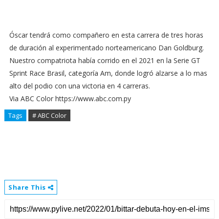
Óscar tendrá como compañero en esta carrera de tres horas
de duración al experimentado norteamericano Dan Goldburg.
Nuestro compatriota había corrido en el 2021 en la Serie GT
Sprint Race Brasil, categoría Am, donde logró alzarse a lo mas
alto del podio con una victoria en 4 carreras.
Via ABC Color https://www.abc.com.py
Tags
# ABC Color
Share This