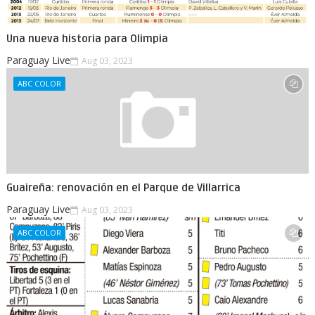
Una nueva historia para Olimpia
Paraguay Live
Aug 03, 2023
ABC COLOR
Guaireña: renovación en el Parque de Villarrica
Paraguay Live
Aug 03, 2023
ABC COLOR