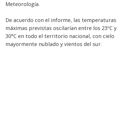
Meteorología.
De acuerdo con el informe, las temperaturas
máximas previstas oscilarían entre los 23ºC y
30°C en todo el territorio nacional, con cielo
mayormente nublado y vientos del sur.