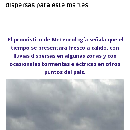
dispersas para este martes.
El pronóstico de Meteorología señala que el
tiempo se presentará fresco a cálido, con
lluvias dispersas en algunas zonas y con
ocasionales tormentas eléctricas en otros
puntos del país.