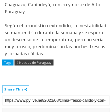
Caaguazú, Canindeyú, centro y norte de Alto
Paraguay.
Según el pronóstico extendido, la inestabilidad
se mantendría durante la semana y se espera
un descenso de la temperatura, pero no sería
muy brusco; predominarían las noches frescas
y jornadas cálidas.
Tags
# Noticias de Paraguay
Share This