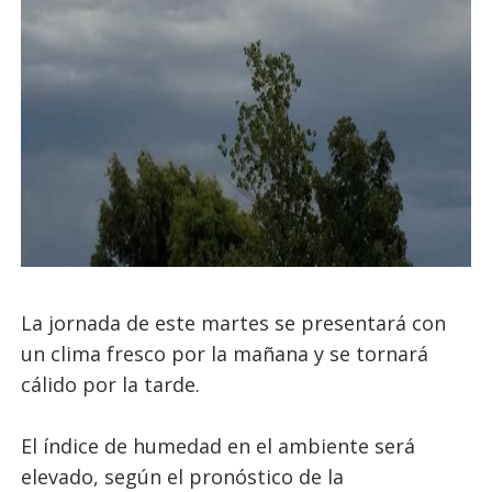
La jornada de este martes se presentará con
un clima fresco por la mañana y se tornará
cálido por la tarde.
El índice de humedad en el ambiente será
elevado, según el pronóstico de la