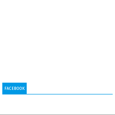
FACEBOOK