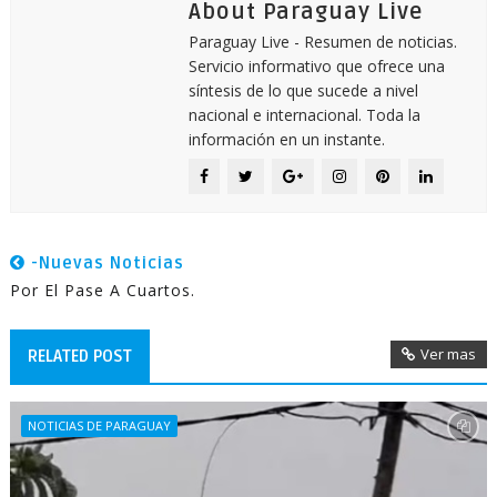
About Paraguay Live
Paraguay Live - Resumen de noticias.
Servicio informativo que ofrece una
síntesis de lo que sucede a nivel
nacional e internacional. Toda la
información en un instante.
-Nuevas Noticias
Por El Pase A Cuartos.
Ver mas
RELATED POST
NOTICIAS DE PARAGUAY