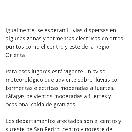
Igualmente, se esperan lluvias dispersas en
algunas zonas y tormentas eléctricas en otros
puntos como el centro y este de la Región
Oriental.
Para esos lugares está vigente un aviso
meteorológico que advierte sobre lluvias con
tormentas eléctricas moderadas a fuertes,
ráfagas de vientos moderadas a fuertes y
ocasional caída de granizos.
Los departamentos afectados son el centro y
sureste de San Pedro, centro y noreste de