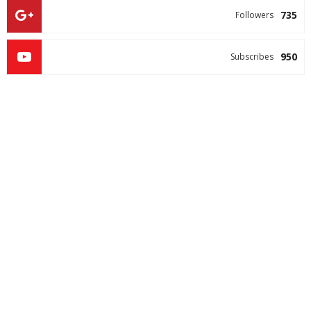
735
Followers
950
Subscribes