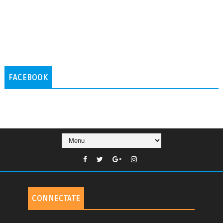
FACEBOOK
CONNECTATE