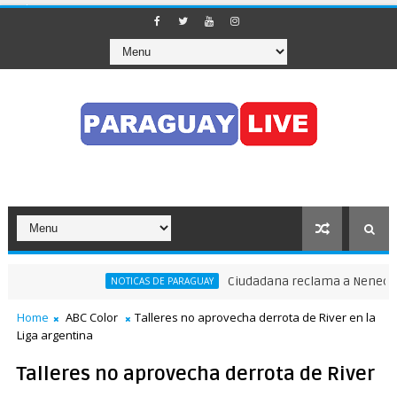
Ciudadana reclama a Nenecho: "¿
NOTICAS DE PARAGUAY
Home
ABC Color
Talleres no aprovecha derrota de River en la
Liga argentina
Talleres no aprovecha derrota de River