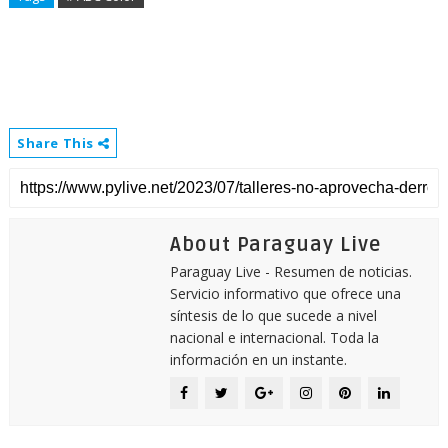
Share This
About Paraguay Live
Paraguay Live - Resumen de noticias.
Servicio informativo que ofrece una
síntesis de lo que sucede a nivel
nacional e internacional. Toda la
información en un instante.