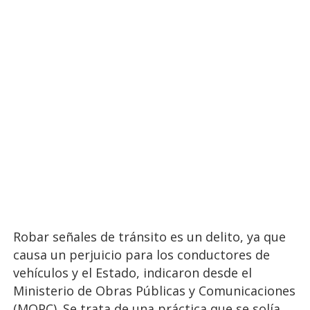
Robar señales de tránsito es un delito, ya que
causa un perjuicio para los conductores de
vehículos y el Estado, indicaron desde el
Ministerio de Obras Públicas y Comunicaciones
(MOPC). Se trata de una práctica que se solía