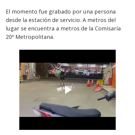
El momento fue grabado por una persona
desde la estación de servicio. A metros del
lugar se encuentra a metros de la Comisaría
20ª Metropolitana.