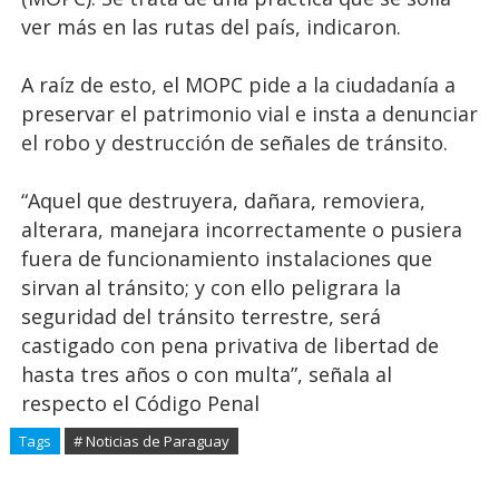
ver más en las rutas del país, indicaron.
A raíz de esto, el MOPC pide a la ciudadanía a
preservar el patrimonio vial e insta a denunciar
el robo y destrucción de señales de tránsito.
“Aquel que destruyera, dañara, removiera,
alterara, manejara incorrectamente o pusiera
fuera de funcionamiento instalaciones que
sirvan al tránsito; y con ello peligrara la
seguridad del tránsito terrestre, será
castigado con pena privativa de libertad de
hasta tres años o con multa”, señala al
respecto el Código Penal
Tags
# Noticias de Paraguay