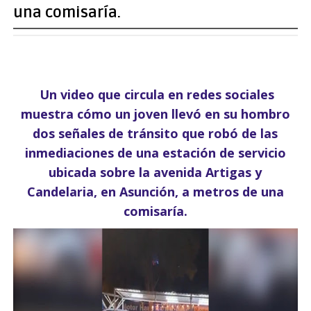
una comisaría.
Un video que circula en redes sociales
muestra cómo un joven llevó en su hombro
dos señales de tránsito que robó de las
inmediaciones de una estación de servicio
ubicada sobre la avenida Artigas y
Candelaria, en Asunción, a metros de una
comisaría.