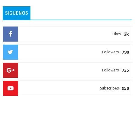
SIGUENOS
2k
Likes
790
Followers
735
Followers
950
Subscribes