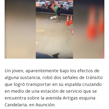
Un joven, aparentemente bajo los efectos de
alguna sustancia, robó dos señales de tránsito
que logró transportar en su espalda cruzando
en medio de una estación de servicio que se
encuentra sobre la avenida Artigas esquina
Candelaria, en Asunción.