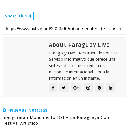
Share This
About Paraguay Live
Paraguay Live - Resumen de noticias.
Servicio informativo que ofrece una
síntesis de lo que sucede a nivel
nacional e internacional. Toda la
información en un instante.
-Nuevas Noticias
Inaugurarán Monumento Del Arpa Paraguaya Con
Festival Artístico.