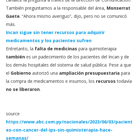
También preguntamos a la responsable del área,
Monserrat
Gaete
. “Ahora mismo averiguo”, dijo, pero no se comunicó
más.
Incan sigue sin tener recursos para adquirir
medicamentos y los pacientes sufren
Entretanto, la
falta de medicinas
para quimioterapia
también
es un padecimiento de los pacientes del Incan y de
los demás hospitales del sistema de salud pública. Pese a que
el
Gobierno
autorizó una
ampliación presupuestaria
para
la compra de medicamentos e insumos, los
recursos
todavía
no se liberaron
.
source
https://www.abc.com.py/nacionales/2023/06/03/pacient
es-con-cancer-del-ips-sin-quimioterapia-hace-
semanas/