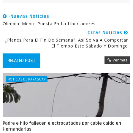
-Nuevas Noticias
Olimpia: Mente Puesta En La Libertadores
Otras Noticias
¿Planes Para El Fin De Semana?: Así Se Va A Comportar
El Tiempo Este Sábado Y Domingo
Ver mas
RELATED POST
NOTICIAS DE PARAGUAY
Padre e hijo fallecen electrocutados por cable caído en
Hernandarias.