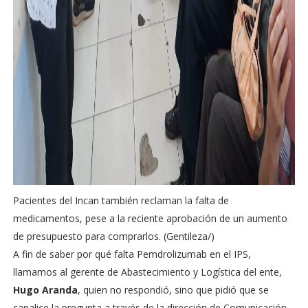
Pacientes del Incan también reclaman la falta de
medicamentos, pese a la reciente aprobación de un aumento
de presupuesto para comprarlos. (Gentileza/)
A fin de saber por qué falta Pemdrolizumab en el IPS,
llamamos al gerente de Abastecimiento y Logística del ente,
Hugo Aranda
, quien no respondió, sino que pidió que se
canalice la pregunta a través de la dirección de Comunicación.