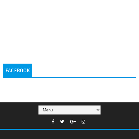
FACEBOOK