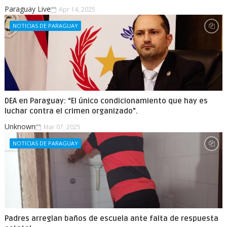
Paraguay Live
Apr 14, 2025
NOTICIAS DE PARAGUAY
DEA en Paraguay: “El único condicionamiento que hay es
luchar contra el crimen organizado”.
Unknown
Mar 07, 2025
NOTICIAS DE PARAGUAY
Padres arreglan baños de escuela ante falta de respuesta