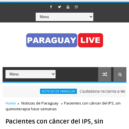
Ciudadana reclama a Nenecho: "
NOTICAS DE PARAGUAY
Home
Noticias de Paraguay
Pacientes con cáncer del IPS, sin
quimioterapia hace semanas
Pacientes con cáncer del IPS, sin