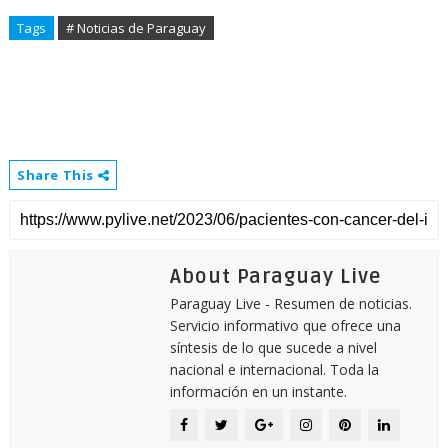
Tags
# Noticias de Paraguay
Share This
About Paraguay Live
Paraguay Live - Resumen de noticias.
Servicio informativo que ofrece una
síntesis de lo que sucede a nivel
nacional e internacional. Toda la
información en un instante.