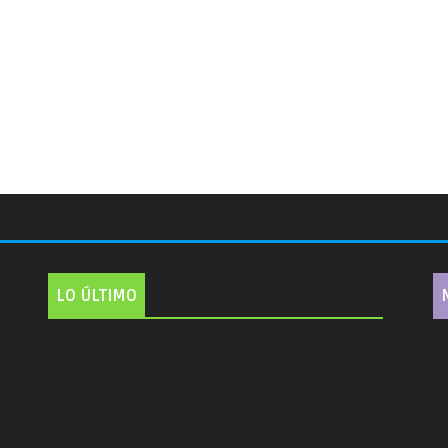
LO ÚLTIMO