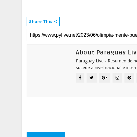
Share This
About Paraguay Liv
Paraguay Live - Resumen de not
sucede a nivel nacional e inter