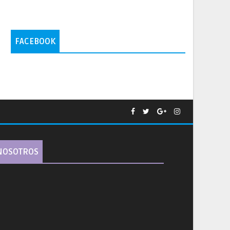
FACEBOOK
NOSOTROS