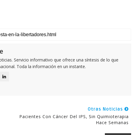
e
icias. Servicio informativo que ofrece una síntesis de lo que
nacional. Toda la información en un instante.
Otras Noticias
Pacientes Con Cáncer Del IPS, Sin Quimioterapia
Hace Semanas