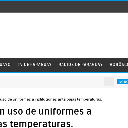
GUAYO
TV DE PARAGUAY
RADIOS DE PARAGUAY
HORÓSC
NOTICAS DE 
 uso de uniformes a instituciones ante bajas temperaturas.
en uso de uniformes a
jas temperaturas.