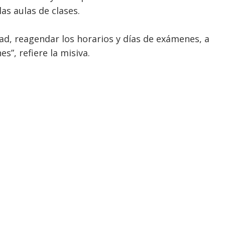
las aulas de clases.
d, reagendar los horarios y días de exámenes, a
es”, refiere la misiva.