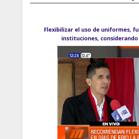
Flexibilizar el uso de uniformes, f
instituciones, considerando