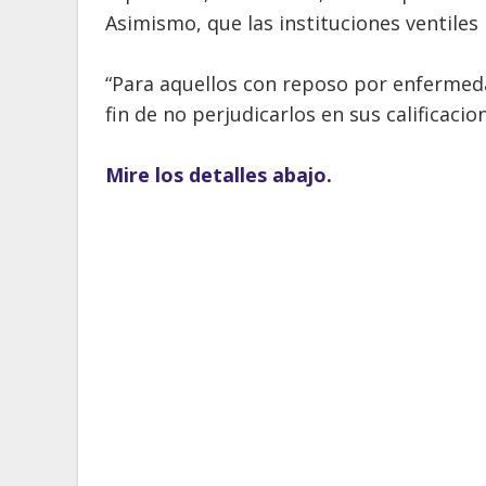
Asimismo, que las instituciones ventiles 
“Para aquellos con reposo por enfermeda
fin de no perjudicarlos en sus calificacion
Mire los detalles abajo.