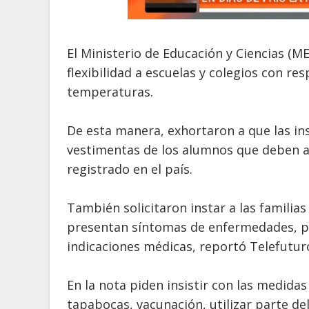
El Ministerio de Educación y Ciencias (M
flexibilidad a escuelas y colegios con re
temperaturas.
De esta manera, exhortaron a que las ins
vestimentas de los alumnos que deben asi
registrado en el país.
También solicitaron instar a las familias 
presentan síntomas de enfermedades, pa
indicaciones médicas, reportó Telefutur
En la nota piden insistir con las medida
tapabocas, vacunación, utilizar parte de