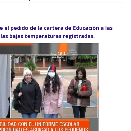
ue el pedido de la cartera de Educación a las
 las bajas temperaturas registradas.