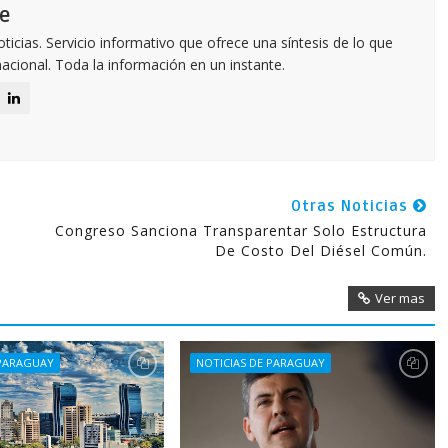
e
icias. Servicio informativo que ofrece una síntesis de lo que
nacional. Toda la información en un instante.
Otras Noticias
Congreso Sanciona Transparentar Solo Estructura
De Costo Del Diésel Común.
Ver mas
 PARAGUAY
NOTICIAS DE PARAGUAY