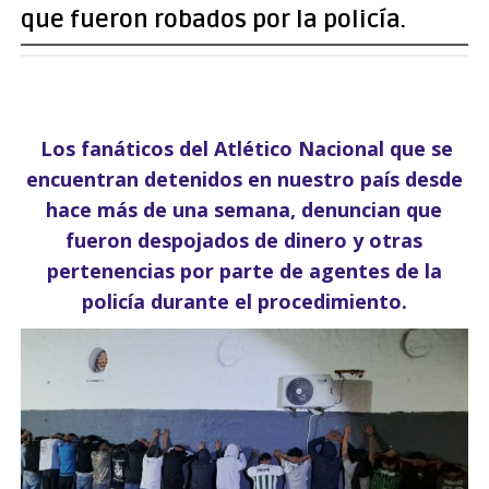
que fueron robados por la policía.
Los fanáticos del Atlético Nacional que se
encuentran detenidos en nuestro país desde
hace más de una semana, denuncian que
fueron despojados de dinero y otras
pertenencias por parte de agentes de la
policía durante el procedimiento.