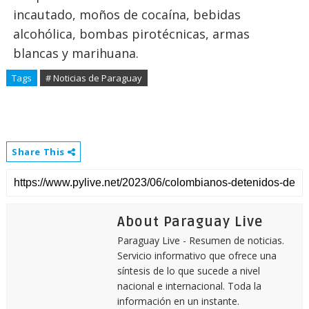
incautado, moños de cocaína, bebidas
alcohólica, bombas pirotécnicas, armas
blancas y marihuana.
Tags
# Noticias de Paraguay
Share This
About Paraguay Live
Paraguay Live - Resumen de noticias.
Servicio informativo que ofrece una
síntesis de lo que sucede a nivel
nacional e internacional. Toda la
información en un instante.