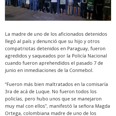
La madre de uno de los aficionados detenidos
llegó al país y denunció que su hijo y otros
compatriotas detenidos en Paraguay, fueron
agredidos y saqueados por la Policía Nacional
cuando fueron aprehendidos el pasado 7 de
junio en inmediaciones de la Conmebol.
“Fueron más bien maltratados en la comisaría
3ra de acá de Luque. No fueron todos los
policías, pero hubo unos que se manejaron
muy mal con ellos”, manifestó la señora Magda
Ortega, colombiana madre de uno de los