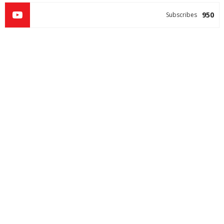
950
Subscribes