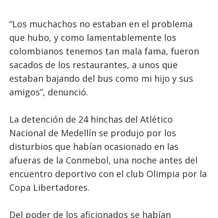
“Los muchachos no estaban en el problema
que hubo, y como lamentablemente los
colombianos tenemos tan mala fama, fueron
sacados de los restaurantes, a unos que
estaban bajando del bus como mi hijo y sus
amigos”, denunció.
La detención de 24 hinchas del Atlético
Nacional de Medellín se produjo por los
disturbios que habían ocasionado en las
afueras de la Conmebol, una noche antes del
encuentro deportivo con el club Olimpia por la
Copa Libertadores.
Del poder de los aficionados se habían