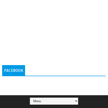
FACEBOOK