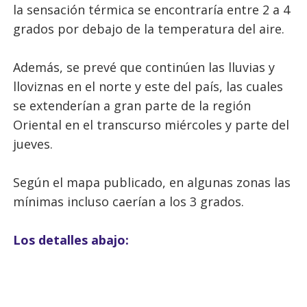
la sensación térmica se encontraría entre 2 a 4
grados por debajo de la temperatura del aire.
Además, se prevé que continúen las lluvias y
lloviznas en el norte y este del país, las cuales
se extenderían a gran parte de la región
Oriental en el transcurso miércoles y parte del
jueves.
Según el mapa publicado, en algunas zonas las
mínimas incluso caerían a los 3 grados.
Los detalles abajo: