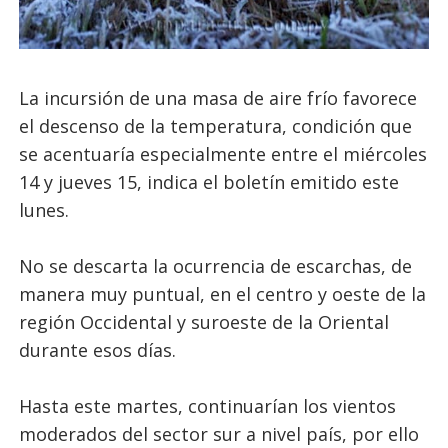
La incursión de una masa de aire frío favorece
el descenso de la temperatura, condición que
se acentuaría especialmente entre el miércoles
14 y jueves 15, indica el boletín emitido este
lunes.
No se descarta la ocurrencia de escarchas, de
manera muy puntual, en el centro y oeste de la
región Occidental y suroeste de la Oriental
durante esos días.
Hasta este martes, continuarían los vientos
moderados del sector sur a nivel país, por ello