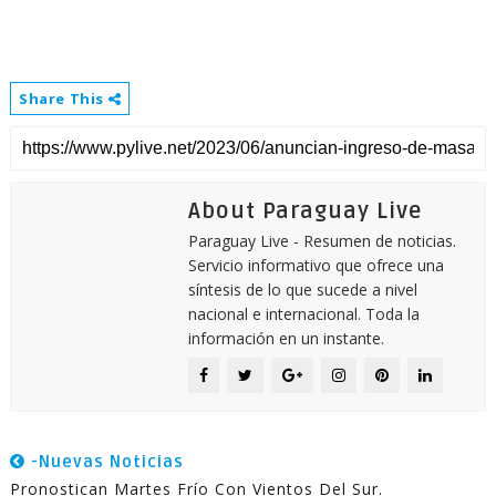
Share This
About Paraguay Live
Paraguay Live - Resumen de noticias.
Servicio informativo que ofrece una
síntesis de lo que sucede a nivel
nacional e internacional. Toda la
información en un instante.
-Nuevas Noticias
Pronostican Martes Frío Con Vientos Del Sur.