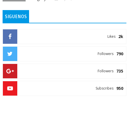
SIGUENOS
2k
Likes
790
Followers
735
Followers
950
Subscribes