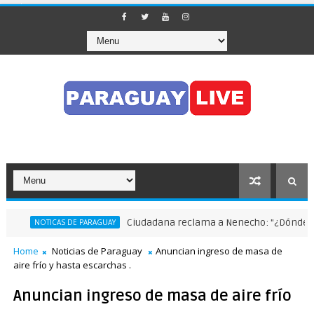
Ciudadana reclama a Nenecho: "¿Dónde están
NOTICAS DE PARAGUAY
Home
Noticias de Paraguay
Anuncian ingreso de masa de
aire frío y hasta escarchas .
Anuncian ingreso de masa de aire frío