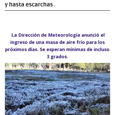
y hasta escarchas .
La Dirección de Meteorología anunció el
ingreso de una masa de aire frío para los
próximos días. Se esperan mínimas de incluso
3 grados.