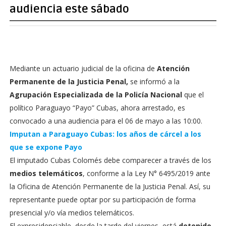
audiencia este sábado
Mediante un actuario judicial de la oficina de
Atención
Permanente de la Justicia Penal,
se informó a la
Agrupación Especializada de la Policía Nacional
que el
político Paraguayo “Payo” Cubas, ahora arrestado, es
convocado a una audiencia para el 06 de mayo a las 10:00.
Imputan a Paraguayo Cubas: los años de cárcel a los
que se expone Payo
El imputado Cubas Colomés debe comparecer a través de los
medios telemáticos
, conforme a la Ley N° 6495/2019 ante
la Oficina de Atención Permanente de la Justicia Penal. Así, su
representante puede optar por su participación de forma
presencial y/o vía medios telemáticos.
El expresidenciable, desde la tarde del viernes, está
detenido