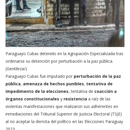
Paraguayo Cubas detenido en la Agrupación Especializada tras
ordenarse su detención por perturbación a la paz pública.
(Gentileza/)
Paraguayo Cubas fue imputado por
perturbación de la paz
pública
,
amenaza de hechos punibles
,
tentativa de
impedimento de la elecciones
, tentativa de
coacción a
órganos constitucionales
y
resistencia
a raíz de las
violentas manifestaciones que realizaron sus adherentes en
inmediaciones del Tribunal Superior de Justicia Electoral (TSJE)
al no aceptar la derrota del político en las Elecciones Paraguay
2023.