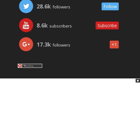
28.6k
Follow
followers
8.6k
Subscribe
subscribers
17.3k
+1
followers
LO ÚLTIMO
NOSOTROS