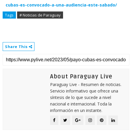
cubas-es-convocado-a-una-audiencia-este-sabado/
Tags
# Noticias de Paraguay
Share This
About Paraguay Live
Paraguay Live - Resumen de noticias.
Servicio informativo que ofrece una
síntesis de lo que sucede a nivel
nacional e internacional. Toda la
información en un instante.