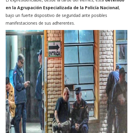
en la Agrupación Especializada de la Policía Nacional
,
bajo un fuerte dispositivo de seguridad ante posibles
manifestaciones de sus adherentes.