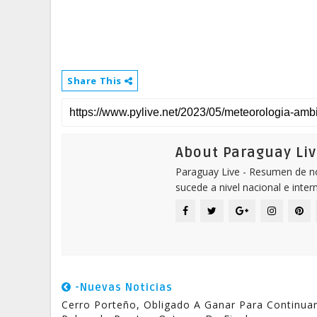
Share This
About Paraguay Liv
Paraguay Live - Resumen de not
sucede a nivel nacional e inter
-Nuevas Noticias
Cerro Porteño, Obligado A Ganar Para Continua