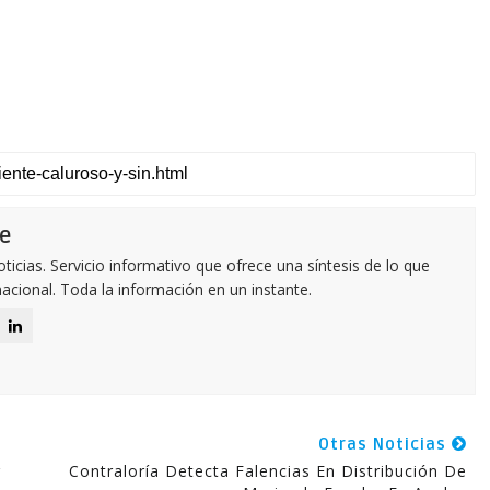
e
icias. Servicio informativo que ofrece una síntesis de lo que
nacional. Toda la información en un instante.
Otras Noticias
r
Contraloría Detecta Falencias En Distribución De