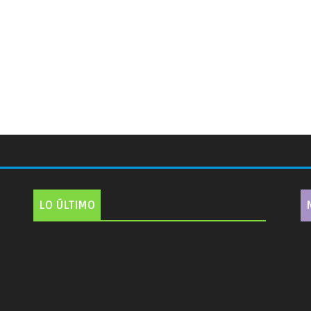
LO ÚLTIMO