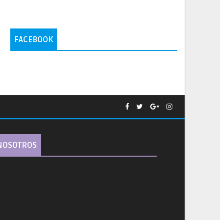
FACEBOOK
NOSOTROS