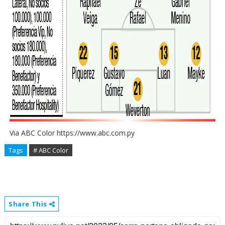
Via ABC Color https://www.abc.com.py
Tags
# ABC Color
Share This