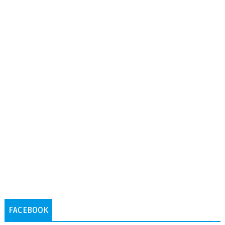
FACEBOOK