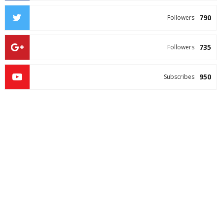
790
Followers
735
Followers
950
Subscribes