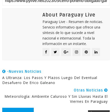
About Paraguay Live
Paraguay Live - Resumen de noticias.
Servicio informativo que ofrece una
síntesis de lo que sucede a nivel
nacional e internacional. Toda la
información en un instante.
-Nuevas Noticias
A Ultranza: Los Pasos Y Plazos Luego Del Eventual
Desafuero De Erico Galeano
Otras Noticias
Meteorología: Ambiente Caluroso Y Sin Lluvias Hasta El
Viernes En Paraguay