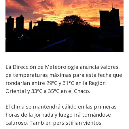
La Dirección de Meteorología anuncia valores
de temperaturas máximas para esta fecha que
rondarían entre 29ºC y 31°C en la Región
Oriental y 33ºC a 35°C en el Chaco.
El clima se mantendrá cálido en las primeras
horas de la jornada y luego irá tornándose
caluroso. También persistirían vientos