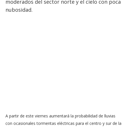
moderados del sector norte y el cielo con poca
nubosidad.
A partir de este viernes aumentará la probabilidad de lluvias
con ocasionales tormentas eléctricas para el centro y sur de la