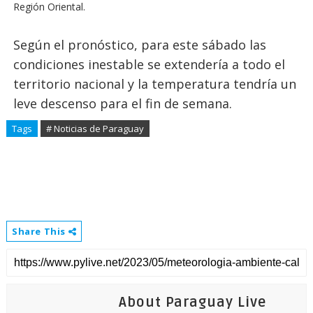
Región Oriental.
Según el pronóstico, para este sábado las
condiciones inestable se extendería a todo el
territorio nacional y la temperatura tendría un
leve descenso para el fin de semana.
Tags
# Noticias de Paraguay
Share This
About Paraguay Live