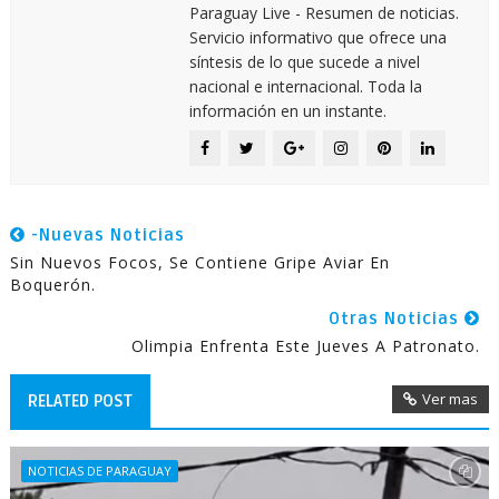
Paraguay Live - Resumen de noticias.
Servicio informativo que ofrece una
síntesis de lo que sucede a nivel
nacional e internacional. Toda la
información en un instante.
-Nuevas Noticias
Sin Nuevos Focos, Se Contiene Gripe Aviar En
Boquerón.
Otras Noticias
Olimpia Enfrenta Este Jueves A Patronato.
Ver mas
RELATED POST
NOTICIAS DE PARAGUAY