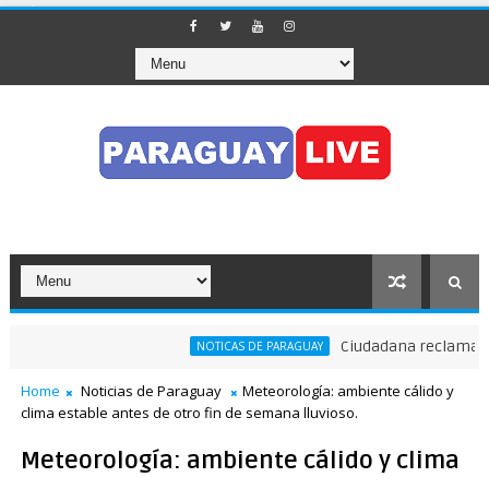
Ciudadana reclama a Nen
NOTICAS DE PARAGUAY
Home
Noticias de Paraguay
Meteorología: ambiente cálido y
clima estable antes de otro fin de semana lluvioso.
Meteorología: ambiente cálido y clima