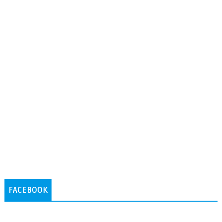
FACEBOOK