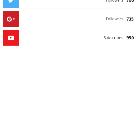
790
Followers
735
Followers
950
Subscribes