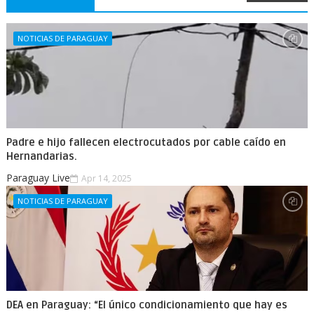
NOTICIAS DE PARAGUAY
Padre e hijo fallecen electrocutados por cable caído en
Hernandarias.
Paraguay Live
Apr 14, 2025
NOTICIAS DE PARAGUAY
DEA en Paraguay: “El único condicionamiento que hay es