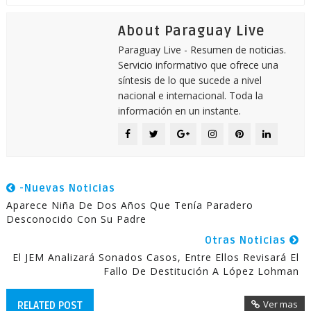
About Paraguay Live
Paraguay Live - Resumen de noticias.
Servicio informativo que ofrece una
síntesis de lo que sucede a nivel
nacional e internacional. Toda la
información en un instante.
-Nuevas Noticias
Aparece Niña De Dos Años Que Tenía Paradero
Desconocido Con Su Padre
Otras Noticias
El JEM Analizará Sonados Casos, Entre Ellos Revisará El
Fallo De Destitución A López Lohman
Ver mas
RELATED POST