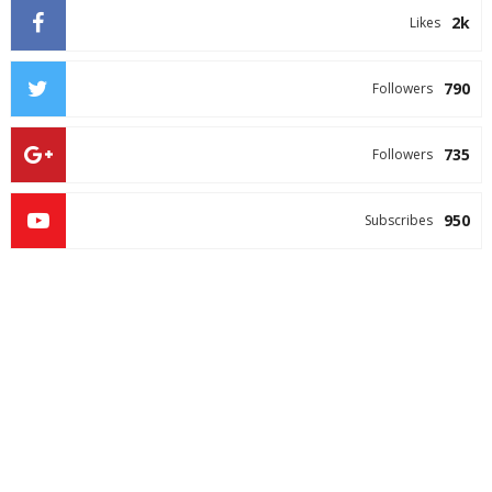
2k
Likes
790
Followers
735
Followers
950
Subscribes