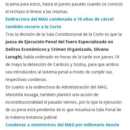
la pena para estos, hasta el jueves pasado cuando se conoció
el rechazo in límine a las mismas.
Exdirectora del MAG condenada a 10 años de cárcel
también recurre a la Corte
Tras la decisión de la Sala Constitucional de la Corte es que la
jueza de Ejecución Penal del fuero Especializado en
Delitos Económicos y Crimen Organizado, Silvana
Luraghi,
había ordenado en horas de la tarde ese jueves 18
de mayo la detención de Cardozo y Godoy, para que ambos
sea introducidos al sistema penal a modo de cumplir sus
respectivas condenas.
En cuanto a la exdirectora de Administración del MAG,
Maristela Azuaga, también planteó una acción de
inconstitucionalidad el pasado viernes, por lo que la ejecución
de su pena está pendiente de lo que resuelva la Sala Penal de
la máxima instancia judicial.
Condenas a exministros del MAG por millonario desvío