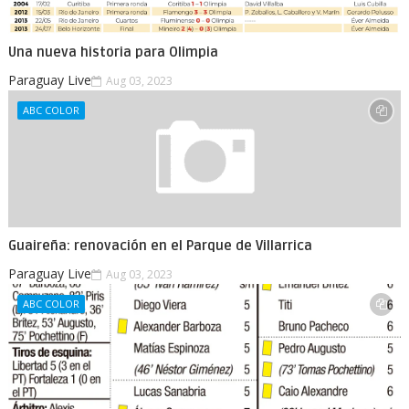
Una nueva historia para Olimpia
Paraguay Live
Aug 03, 2023
ABC COLOR
Guaireña: renovación en el Parque de Villarrica
Paraguay Live
Aug 03, 2023
ABC COLOR