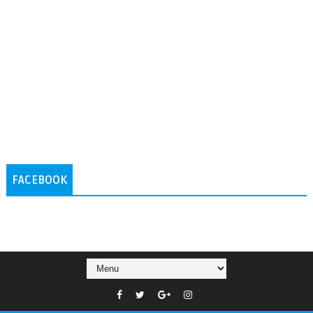
FACEBOOK