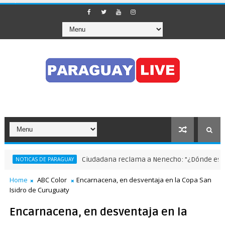
Ciudadana reclama a Nenecho: "¿Dónde están l
NOTICAS DE PARAGUAY
Home
ABC Color
Encarnacena, en desventaja en la Copa San
Isidro de Curuguaty
Encarnacena, en desventaja en la