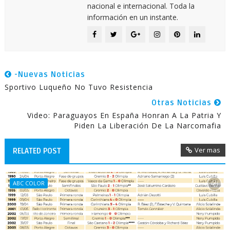
nacional e internacional. Toda la
información en un instante.
-Nuevas Noticias
Sportivo Luqueño No Tuvo Resistencia
Otras Noticias
Video: Paraguayos En España Honran A La Patria Y
Piden La Liberación De La Narcomafia
Ver mas
RELATED POST
ABC COLOR