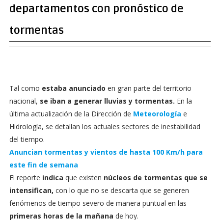
departamentos con pronóstico de
tormentas
Tal como
estaba anunciado
en gran parte del territorio
nacional,
se iban a generar lluvias y tormentas.
En la
última actualización de la Dirección de
Meteorología
e
Hidrología, se detallan los actuales sectores de inestabilidad
del tiempo.
Anuncian tormentas y vientos de hasta 100 Km/h para
este fin de semana
El reporte
indica
que existen
núcleos de tormentas que se
intensifican,
con lo que no se descarta que se generen
fenómenos de tiempo severo de manera puntual en las
primeras horas de la mañana
de hoy.