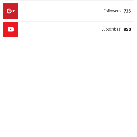
735
Followers
950
Subscribes