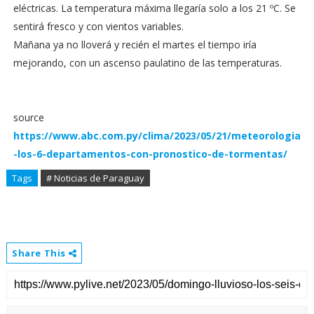
eléctricas. La temperatura máxima llegaría solo a los 21 ºC. Se
sentirá fresco y con vientos variables.
Mañana ya no lloverá y recién el martes el tiempo iría
mejorando, con un ascenso paulatino de las temperaturas.
source
https://www.abc.com.py/clima/2023/05/21/meteorologia
-los-6-departamentos-con-pronostico-de-tormentas/
Tags
# Noticias de Paraguay
Share This