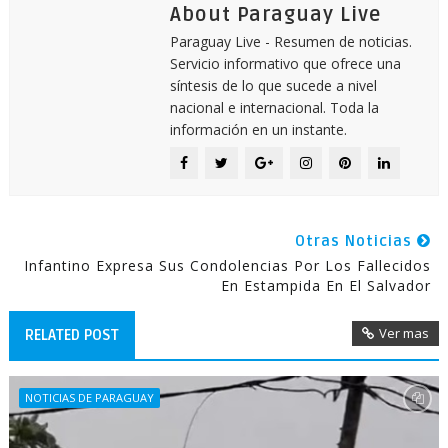
About Paraguay Live
Paraguay Live - Resumen de noticias.
Servicio informativo que ofrece una
síntesis de lo que sucede a nivel
nacional e internacional. Toda la
información en un instante.
Otras Noticias
Infantino Expresa Sus Condolencias Por Los Fallecidos
En Estampida En El Salvador
Ver mas
RELATED POST
NOTICIAS DE PARAGUAY