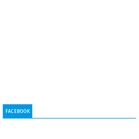
FACEBOOK