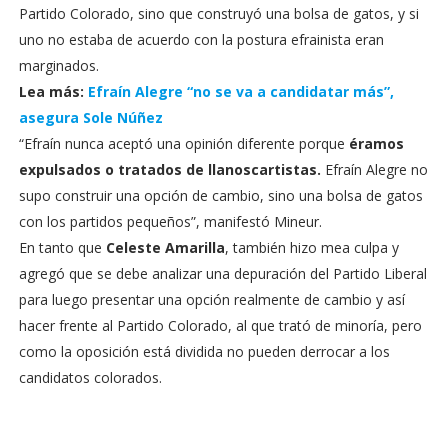
Partido Colorado, sino que construyó una bolsa de gatos, y si
uno no estaba de acuerdo con la postura efrainista eran
marginados.
Lea más:
Efraín Alegre “no se va a candidatar más”,
asegura Sole Núñez
“Efraín nunca aceptó una opinión diferente porque
éramos
expulsados o tratados de llanoscartistas.
Efraín Alegre no
supo construir una opción de cambio, sino una bolsa de gatos
con los partidos pequeños”, manifestó Mineur.
En tanto que
Celeste Amarilla
, también hizo mea culpa y
agregó que se debe analizar una depuración del Partido Liberal
para luego presentar una opción realmente de cambio y así
hacer frente al Partido Colorado, al que trató de minoría, pero
como la oposición está dividida no pueden derrocar a los
candidatos colorados.