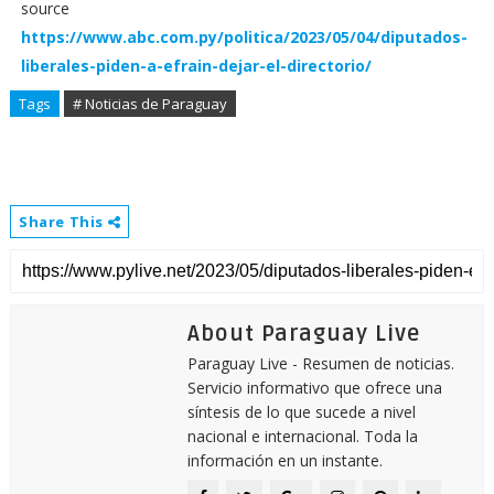
source
https://www.abc.com.py/politica/2023/05/04/diputados-
liberales-piden-a-efrain-dejar-el-directorio/
Tags
# Noticias de Paraguay
Share This
About Paraguay Live
Paraguay Live - Resumen de noticias.
Servicio informativo que ofrece una
síntesis de lo que sucede a nivel
nacional e internacional. Toda la
información en un instante.