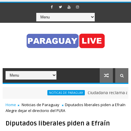
Ciudadana reclama a Nenec
NOTICAS DE PARAGUAY
Home
Noticias de Paraguay
Diputados liberales piden a Efraín
Alegre dejar el directorio del PLRA
Diputados liberales piden a Efraín