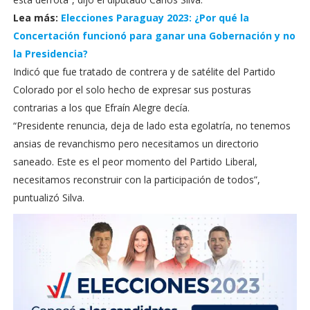
Lea más:
Elecciones Paraguay 2023: ¿Por qué la
Concertación funcionó para ganar una Gobernación y no
la Presidencia?
Indicó que fue tratado de contrera y de satélite del Partido
Colorado por el solo hecho de expresar sus posturas
contrarias a los que Efraín Alegre decía.
“Presidente renuncia, deja de lado esta egolatría, no tenemos
ansias de revanchismo pero necesitamos un directorio
saneado. Este es el peor momento del Partido Liberal,
necesitamos reconstruir con la participación de todos”,
puntualizó Silva.