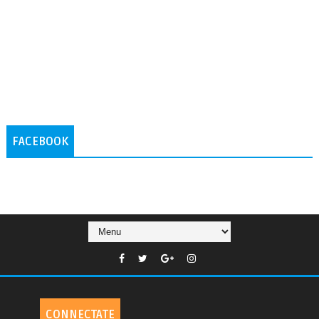
FACEBOOK
CONNECTATE