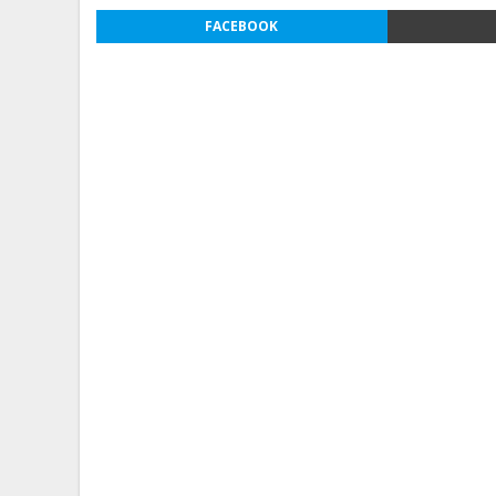
FACEBOOK