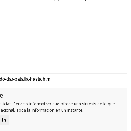
e
icias. Servicio informativo que ofrece una síntesis de lo que
nacional. Toda la información en un instante.