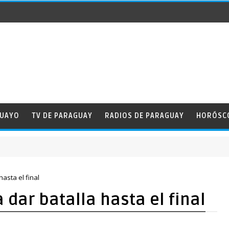
GUAYO
TV DE PARAGUAY
RADIOS DE PARAGUAY
HORÓSC
hasta el final
 dar batalla hasta el final