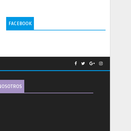
FACEBOOK
NOSOTROS