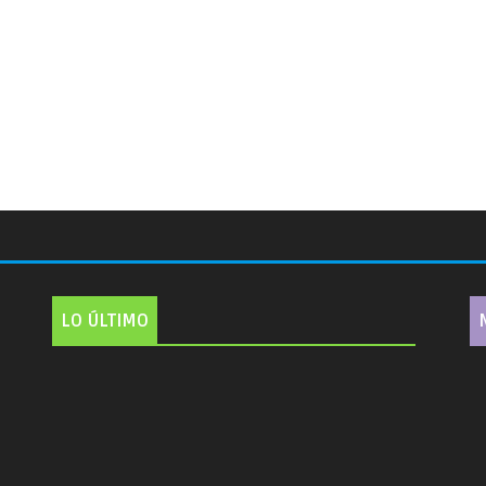
LO ÚLTIMO