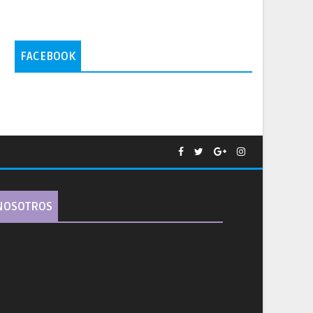
FACEBOOK
NOSOTROS