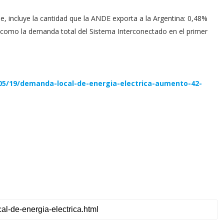
e, incluye la cantidad que la ANDE exporta a la Argentina: 0,48%
omo la demanda total del Sistema Interconectado en el primer
5/19/demanda-local-de-energia-electrica-aumento-42-