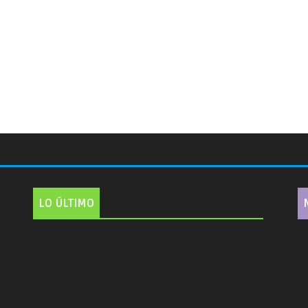
LO ÚLTIMO