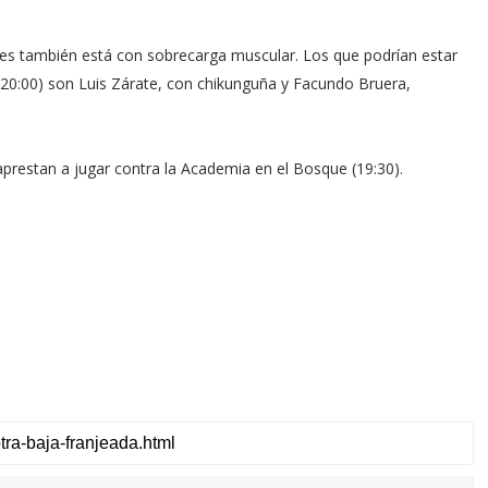
rres también está con sobrecarga muscular. Los que podrían estar
 (20:00) son Luis Zárate, con chikunguña y Facundo Bruera,
prestan a jugar contra la Academia en el Bosque (19:30).