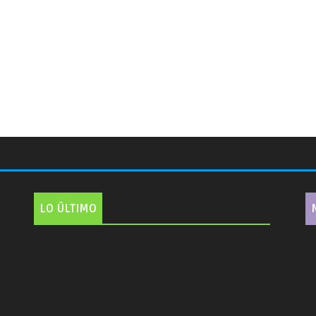
LO ÚLTIMO