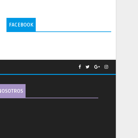
FACEBOOK
NOSOTROS