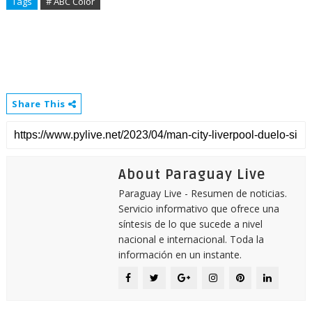
Tags
# ABC Color
Share This
About Paraguay Live
Paraguay Live - Resumen de noticias.
Servicio informativo que ofrece una
síntesis de lo que sucede a nivel
nacional e internacional. Toda la
información en un instante.