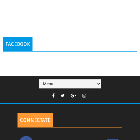
FACEBOOK
CONNECTATE