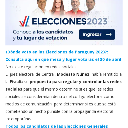
¿Dónde voto en las Elecciones de Paraguay 2023?:
Consulta aquí en qué mesa y lugar votarás el 30 de abril
No existe regulación en redes sociales
El juez electoral de Central,
Modesto Núñez
, había remitido a
la Fiscalía su
propuesta para regular y controlar las redes
sociales
para que el mismo determine si es que las redes
sociales se considerarían dentro del código electoral como
medios de comunicación, para determinar si es que se está
cometiendo un hecho punible con la propaganda electoral
extemporánea.
Todos los candidatos de las Elecciones Generales