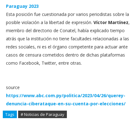
Paraguay 2023
Esta posición fue cuestionada por varios periodistas sobre la
posible violación a la libertad de expresión.
Víctor Martínez
,
miembro del directorio de Conatel, había explicado tiempo
atrás que la institución no tiene facultades relacionadas a las
redes sociales, ni es el órgano competente para actuar ante
casos de censura cometidos dentro de dichas plataformas
como Facebook, Twitter, entre otras.
source
https://www.abc.com.py/politica/2023/04/26/querey-
denuncia-ciberataque-en-su-cuenta-por-elecciones/
Tags
# Noticias de Paraguay