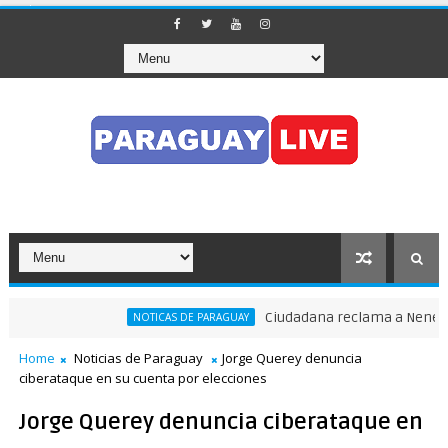
Ciudadana reclama a Nenecho: "
NOTICAS DE PARAGUAY
Home
Noticias de Paraguay
Jorge Querey denuncia
ciberataque en su cuenta por elecciones
Jorge Querey denuncia ciberataque en