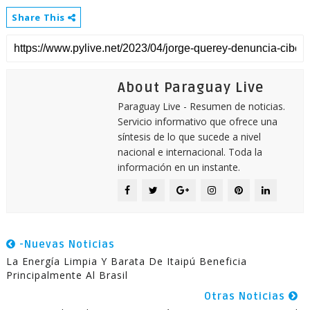
Share This
About Paraguay Live
Paraguay Live - Resumen de noticias.
Servicio informativo que ofrece una
síntesis de lo que sucede a nivel
nacional e internacional. Toda la
información en un instante.
-Nuevas Noticias
La Energía Limpia Y Barata De Itaipú Beneficia
Principalmente Al Brasil
Otras Noticias