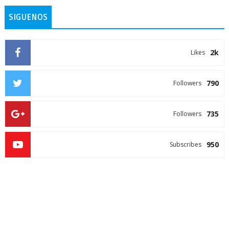
SIGUENOS
2k
Likes
790
Followers
735
Followers
950
Subscribes