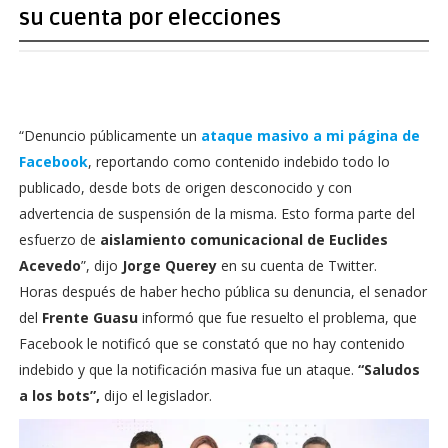
su cuenta por elecciones
“Denuncio públicamente un
ataque masivo a mi página de
Facebook
, reportando como contenido indebido todo lo
publicado, desde bots de origen desconocido y con
advertencia de suspensión de la misma. Esto forma parte del
esfuerzo de
aislamiento comunicacional de Euclides
Acevedo
”, dijo
Jorge Querey
en su cuenta de Twitter.
Horas después de haber hecho pública su denuncia, el senador
del
Frente Guasu
informó que fue resuelto el problema, que
Facebook le notificó que se constató que no hay contenido
indebido y que la notificación masiva fue un ataque.
“Saludos
a los bots”,
dijo el legislador.