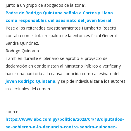
junto a un grupo de abogados de la zona”.
Padre de Rodrigo Quintana señala a Cartes y Llano
como responsables del asesinato del joven liberal
Pese a los reiterados cuestionamientos Humberto Rosetti
contaba con el total respaldo de la entonces fiscal General
Sandra Quiñónez.
Rodrigo Quintana
También durante el plenario se aprobó el proyecto de
declaración en donde instan al Ministerio Público a verificar y
hacer una auditoría a la causa conocida como asesinato del
joven Rodrigo Quintana
,
y se pide individualizar a los autores
intelectuales del crimen.
source
https://www.abc.com.py/politica/2023/04/13/diputados-
se-adhieren-a-la-denuncia-contra-sandra-quinonez-