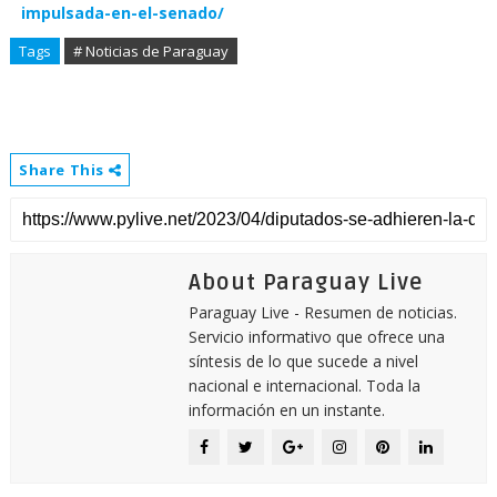
impulsada-en-el-senado/
Tags
# Noticias de Paraguay
Share This
About Paraguay Live
Paraguay Live - Resumen de noticias.
Servicio informativo que ofrece una
síntesis de lo que sucede a nivel
nacional e internacional. Toda la
información en un instante.