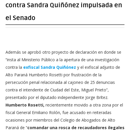
contra Sandra Quiñónez impulsada en
el Senado
Además se aprobó otro proyecto de declaración en donde se
“insta al Ministerio Público a la apertura de una investigación
contra la
exfiscal Sandra Quiñónez
y el exfiscal adjunto de
Alto Paraná Humberto Rosetti por frustración de la
persecución penal relacionada al cajoneo de 25 denuncias
contra el intendente de Ciudad del Este, Miguel Prieto”,
presentado por el diputado independiente Jorge Brítez.
Humberto Rosetti,
recientemente movido a otra zona por el
fiscal General Emiliano Rolón, fue acusado en reiteradas
ocasiones por miembros del Colegio de Abogados de Alto
Paraná de “
comandar una rosca de recaudadores ilegales