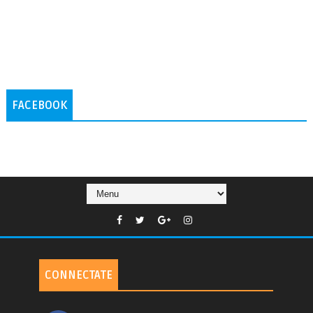
FACEBOOK
CONNECTATE