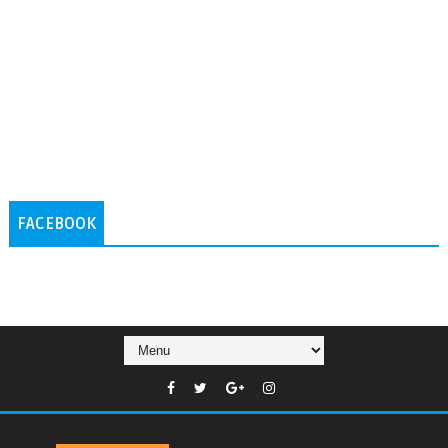
FACEBOOK