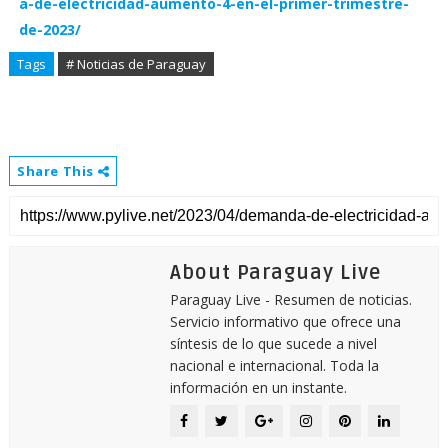
a-de-electricidad-aumento-4-en-el-primer-trimestre-
de-2023/
Tags
# Noticias de Paraguay
Share This
About Paraguay Live
Paraguay Live - Resumen de noticias.
Servicio informativo que ofrece una
síntesis de lo que sucede a nivel
nacional e internacional. Toda la
información en un instante.