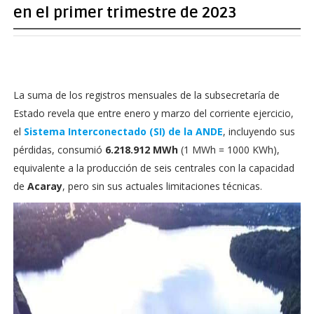
en el primer trimestre de 2023
La suma de los registros mensuales de la subsecretaría de
Estado revela que entre enero y marzo del corriente ejercicio,
el
Sistema Interconectado (SI) de la ANDE
, incluyendo sus
pérdidas, consumió
6.218.912 MWh
(1 MWh = 1000 KWh),
equivalente a la producción de seis centrales con la capacidad
de
Acaray
, pero sin sus actuales limitaciones técnicas.