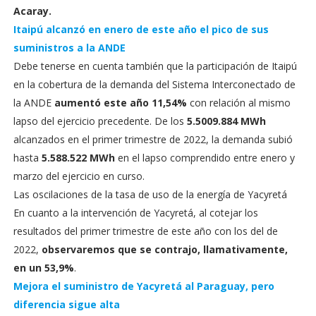
Acaray.
Itaipú alcanzó en enero de este año el pico de sus
suministros a la ANDE
Debe tenerse en cuenta también que la participación de Itaipú
en la cobertura de la demanda del Sistema Interconectado de
la ANDE
aumentó este año 11,54%
con relación al mismo
lapso del ejercicio precedente. De los
5.5009.884 MWh
alcanzados en el primer trimestre de 2022, la demanda subió
hasta
5.588.522 MWh
en el lapso comprendido entre enero y
marzo del ejercicio en curso.
Las oscilaciones de la tasa de uso de la energía de Yacyretá
En cuanto a la intervención de Yacyretá, al cotejar los
resultados del primer trimestre de este año con los del de
2022,
observaremos que se contrajo, llamativamente,
en un 53,9%
.
Mejora el suministro de Yacyretá al Paraguay, pero
diferencia sigue alta