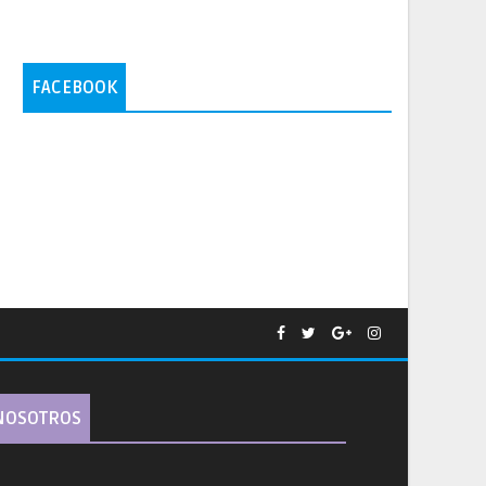
FACEBOOK
NOSOTROS