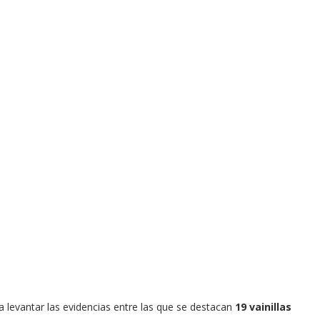
 a levantar las evidencias entre las que se destacan
19 vainillas