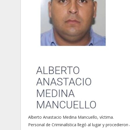
Alberto Anastacio Medina Mancuello, víctima.
Personal de Criminalística llegó al lugar y procedieron