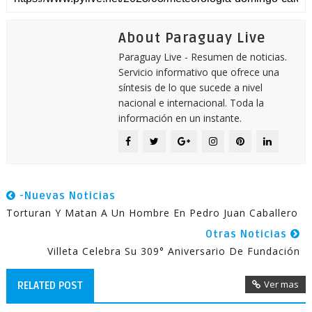
About Paraguay Live
Paraguay Live - Resumen de noticias.
Servicio informativo que ofrece una
síntesis de lo que sucede a nivel
nacional e internacional. Toda la
información en un instante.
-Nuevas Noticias
Torturan Y Matan A Un Hombre En Pedro Juan Caballero
Otras Noticias
Villeta Celebra Su 309° Aniversario De Fundación
Ver mas
RELATED POST