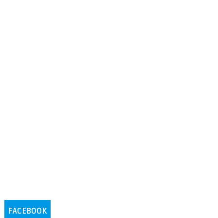
FACEBOOK