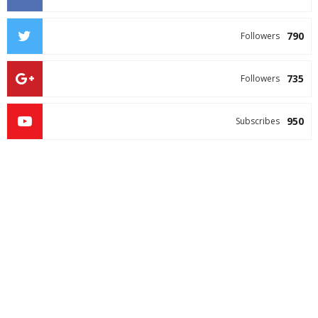
790
Followers
735
Followers
950
Subscribes