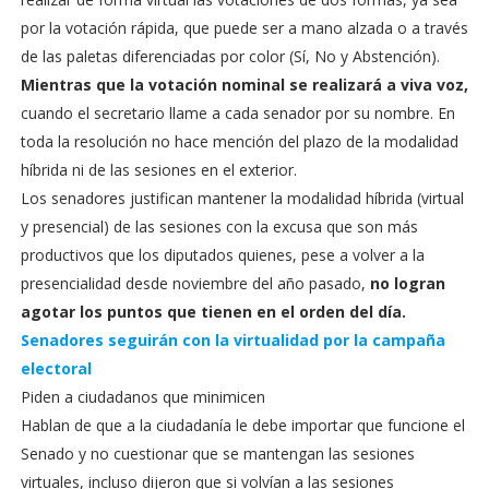
por la votación rápida, que puede ser a mano alzada o a través
de las paletas diferenciadas por color (Sí, No y Abstención).
Mientras que la votación nominal se realizará a viva voz,
cuando el secretario llame a cada senador por su nombre. En
toda la resolución no hace mención del plazo de la modalidad
híbrida ni de las sesiones en el exterior.
Los senadores justifican mantener la modalidad híbrida (virtual
y presencial) de las sesiones con la excusa que son más
productivos que los diputados quienes, pese a volver a la
presencialidad desde noviembre del año pasado,
no logran
agotar los puntos que tienen en el orden del día.
Senadores seguirán con la virtualidad por la campaña
electoral
Piden a ciudadanos que minimicen
Hablan de que a la ciudadanía le debe importar que funcione el
Senado y no cuestionar que se mantengan las sesiones
virtuales, incluso dijeron que si volvían a las sesiones