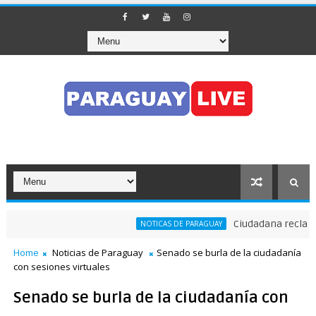
Ciudadana reclama a 
NOTICAS DE PARAGUAY
Home
Noticias de Paraguay
Senado se burla de la ciudadanía
con sesiones virtuales
Senado se burla de la ciudadanía con