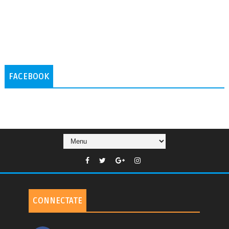
FACEBOOK
CONNECTATE