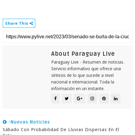
Share This
About Paraguay Live
Paraguay Live - Resumen de noticias.
Servicio informativo que ofrece una
síntesis de lo que sucede a nivel
nacional e internacional. Toda la
información en un instante.
-Nuevas Noticias
Sábado Con Probabilidad De Lluvias Dispersas En El